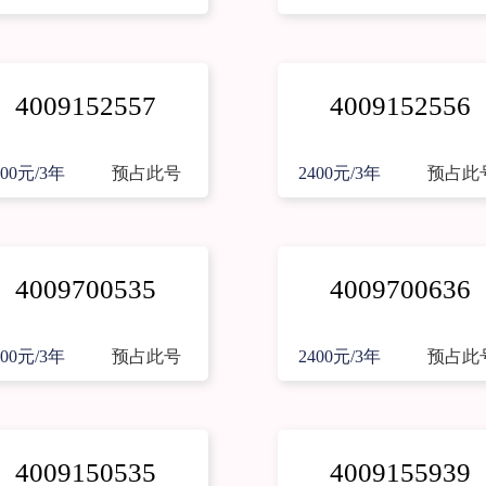
4009152557
4009152556
400元/3年
预占此号
2400元/3年
预占此
4009700535
4009700636
400元/3年
预占此号
2400元/3年
预占此
4009150535
4009155939