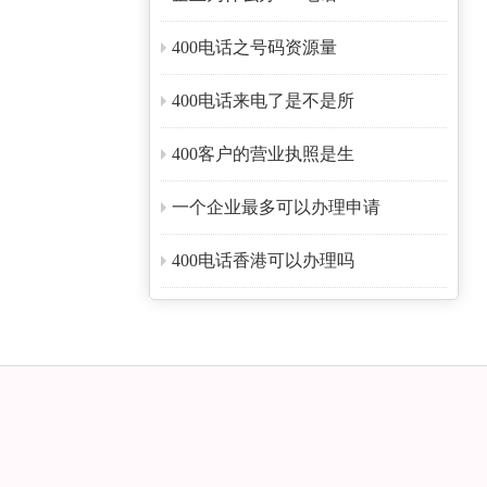
400电话之号码资源量
400电话来电了是不是所
400客户的营业执照是生
一个企业最多可以办理申请
400电话香港可以办理吗