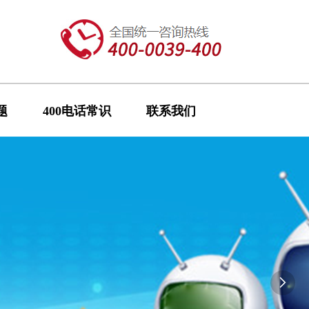
题
400电话常识
联系我们
