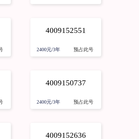
4009152551
号
2400元/3年
预占此号
4009150737
号
2400元/3年
预占此号
4009152636