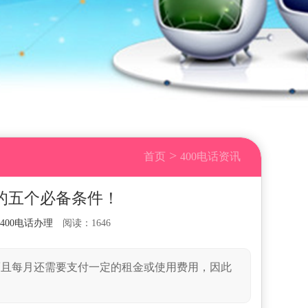
>
首页
400电话资讯
话的五个必备条件！
400电话办理
阅读：1646
，而且每月还需要支付一定的租金或使用费用，因此