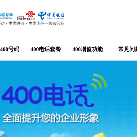
400号码
400电话套餐
400增值功能
常见问