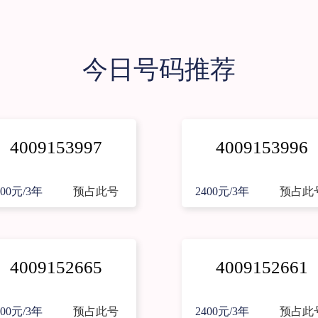
今日号码推荐
4009153997
4009153996
400元/3年
预占此号
2400元/3年
预占此
4009152665
4009152661
400元/3年
预占此号
2400元/3年
预占此