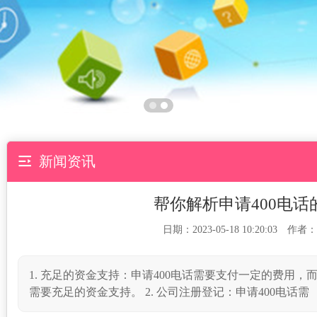

新闻资讯
帮你解析申请400电
日期：2023-05-18 10:20:03 作者：
1. 充足的资金支持：申请400电话需要支付一定的费用
需要充足的资金支持。 2. 公司注册登记：申请400电话需