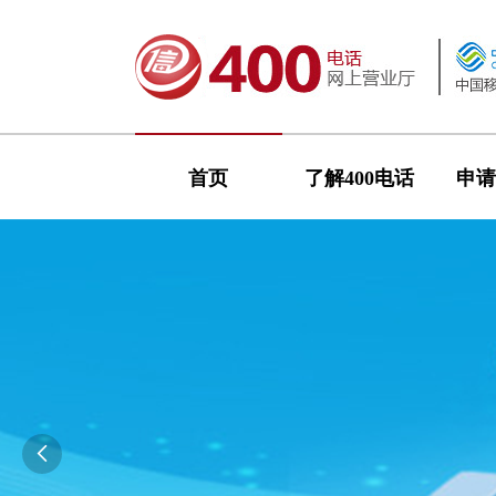
首页
了解400电话
申请
