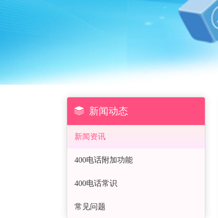

新闻动态
新闻资讯
400电话附加功能
400电话常识
常见问题