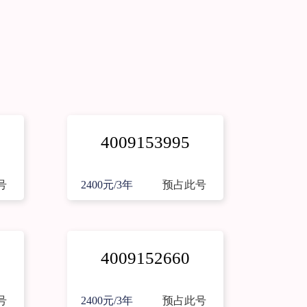
4009153995
号
2400元/3年
预占此号
4009152660
号
2400元/3年
预占此号