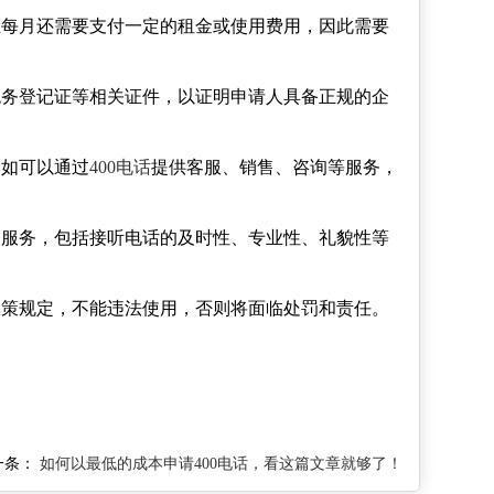
且每月还需要支付一定的租金或使用费用，因此需要
税务登记证等相关证件，以证明申请人具备正规的企
比如可以通过
400电话
提供客服、销售、咨询等服务，
户服务，包括接听电话的及时性、专业性、礼貌性等
政策规定，不能违法使用，否则将面临处罚和责任。
一条：
如何以最低的成本申请400电话，看这篇文章就够了！