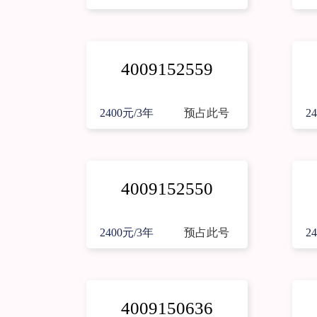
4009152559
2400元/3年
预占此号
2
4009152550
2400元/3年
预占此号
2
4009150636