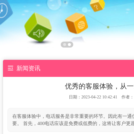

新闻资讯
优秀的客服体验，从一
日期：2023-04-22 10:42:41 作者：
在客服体验中，电话服务是非常重要的环节。因此有一通优
要。 首先，400电话应该是免费或低费的，这将让客户更