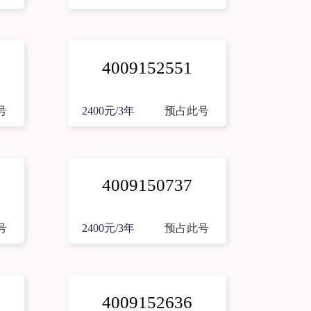
4009152551
号
2400元/3年
预占此号
4009150737
号
2400元/3年
预占此号
4009152636