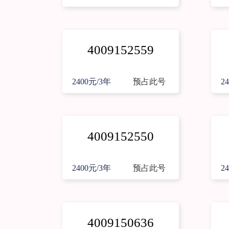
4009152559
2400元/3年
预占此号
2
4009152550
2400元/3年
预占此号
2
4009150636