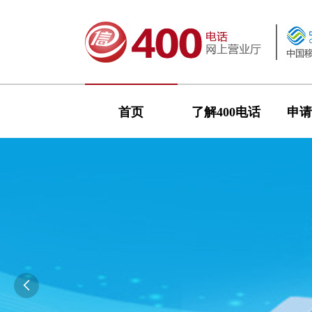
首页
了解400电话
申请
