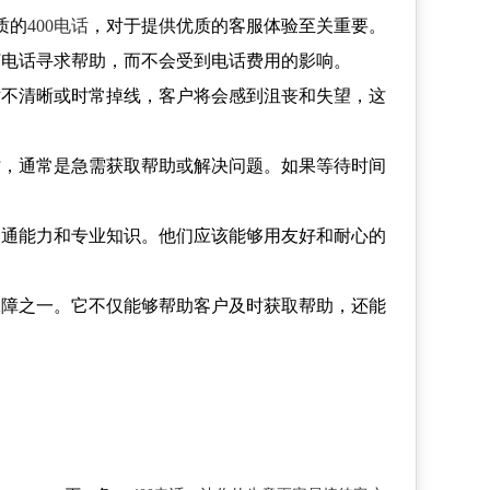
质的
400电话
，对于提供优质的客服体验至关重要。
打电话寻求帮助，而不会受到电话费用的影响。
话不清晰或时常掉线，客户将会感到沮丧和失望，这
时，通常是急需获取帮助或解决问题。如果等待时间
沟通能力和专业知识。他们应该能够用友好和耐心的
保障之一。它不仅能够帮助客户及时获取帮助，还能