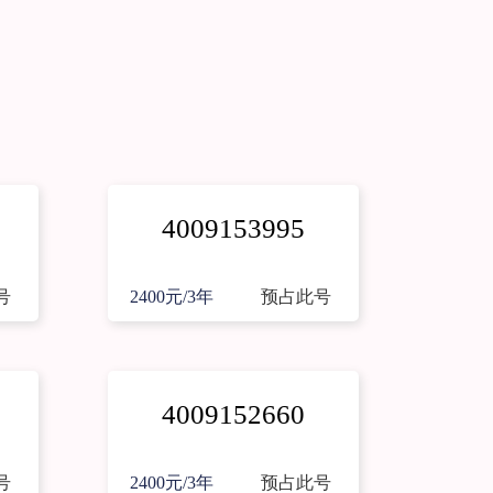
4009153995
号
2400元/3年
预占此号
4009152660
号
2400元/3年
预占此号