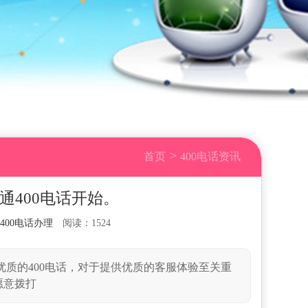
>
首页
400电话资讯
通400电话开始。
400电话办理
阅读：1524
质的400电话，对于提供优质的客服体验至关重
愿意拨打