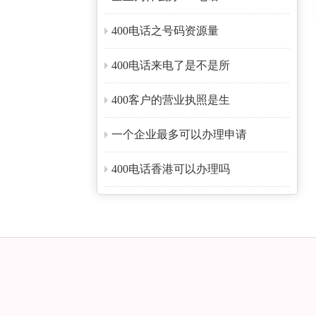
400电话之号码资源量
400电话来电了是不是所
400客户的营业执照是生
一个企业最多可以办理申请
400电话香港可以办理吗