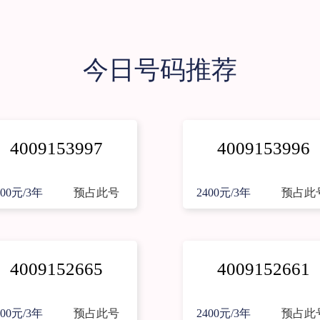
今日号码推荐
4009153997
4009153996
400元/3年
预占此号
2400元/3年
预占此
4009152665
4009152661
400元/3年
预占此号
2400元/3年
预占此