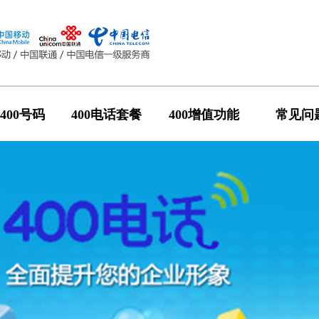
400号码
400电话套餐
400增值功能
常见问