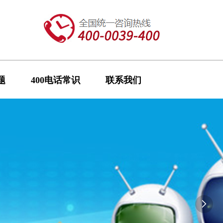
题
400电话常识
联系我们
