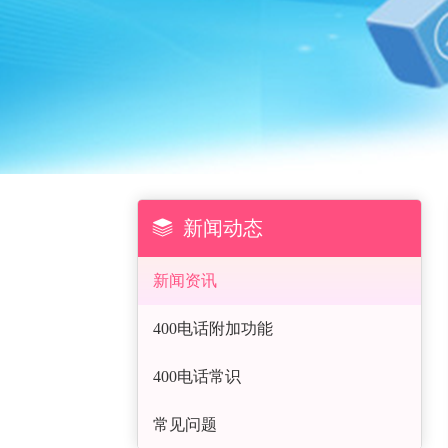

新闻动态
新闻资讯
400电话附加功能
400电话常识
常见问题