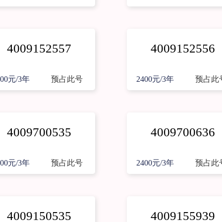
4009152557
4009152556
400元/3年
预占此号
2400元/3年
预占此
4009700535
4009700636
400元/3年
预占此号
2400元/3年
预占此
4009150535
4009155939