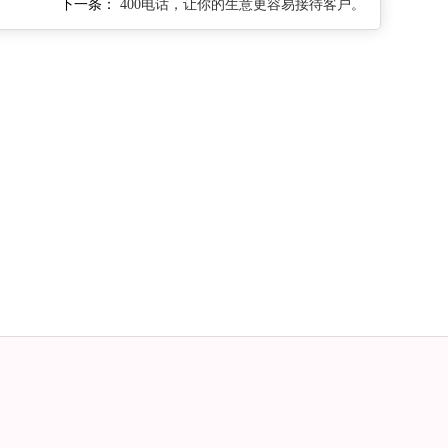
下一条：
400电话，让你的生意更容易接待客户。