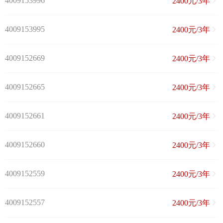
4009153996
2400元/3年
4009153995
2400元/3年
4009152669
2400元/3年
4009152665
2400元/3年
4009152661
2400元/3年
4009152660
2400元/3年
4009152559
2400元/3年
4009152557
2400元/3年