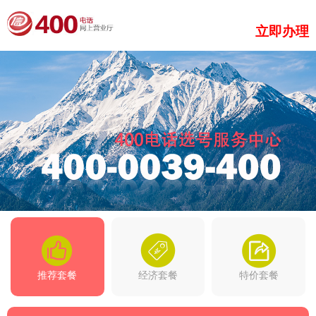
立即办理
推荐套餐
经济套餐
特价套餐