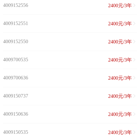
4009152556
2400元/3年
4009152551
2400元/3年
4009152550
2400元/3年
4009700535
2400元/3年
4009700636
2400元/3年
4009150737
2400元/3年
4009150636
2400元/3年
4009150535
2400元/3年