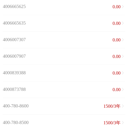
4006665625
0.00
4006665635
0.00
4006007307
0.00
4006007907
0.00
4000839388
0.00
4000873788
0.00
400-780-8600
1500/3年
400-780-8500
1500/3年