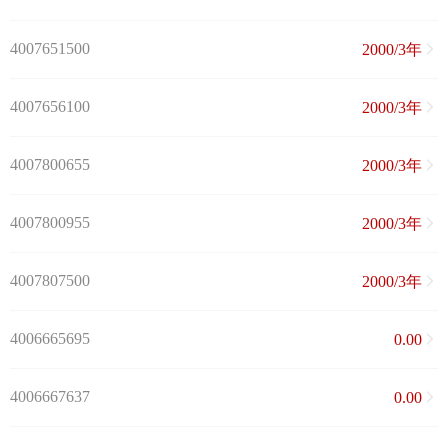
4007651500
2000/3年
4007656100
2000/3年
4007800655
2000/3年
4007800955
2000/3年
4007807500
2000/3年
4006665695
0.00
4006667637
0.00