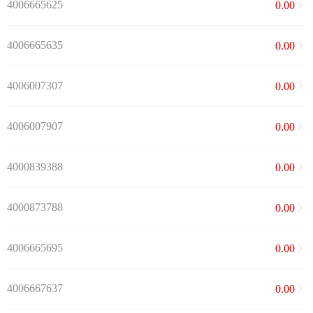
4006665625
0.00
4006665635
0.00
4006007307
0.00
4006007907
0.00
4000839388
0.00
4000873788
0.00
4006665695
0.00
4006667637
0.00