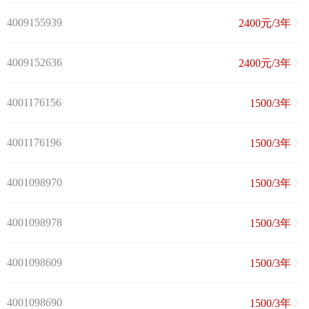
4009155939
2400元/3年
4009152636
2400元/3年
4001176156
1500/3年
4001176196
1500/3年
4001098970
1500/3年
4001098978
1500/3年
4001098609
1500/3年
4001098690
1500/3年