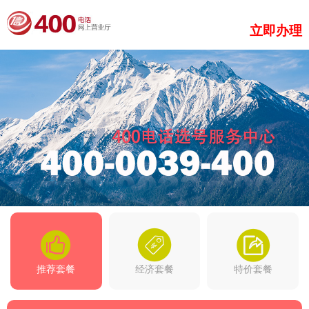
立即办理
推荐套餐
经济套餐
特价套餐