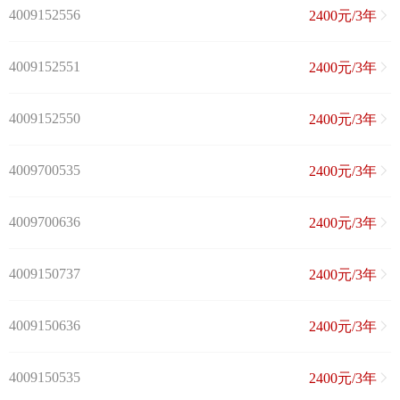
4009152556
2400元/3年
4009152551
2400元/3年
4009152550
2400元/3年
4009700535
2400元/3年
4009700636
2400元/3年
4009150737
2400元/3年
4009150636
2400元/3年
4009150535
2400元/3年