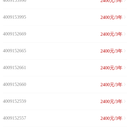
4009153996
2400元/3年
4009153995
2400元/3年
4009152669
2400元/3年
4009152665
2400元/3年
4009152661
2400元/3年
4009152660
2400元/3年
4009152559
2400元/3年
4009152557
2400元/3年