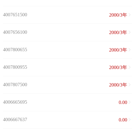
4007651500
2000/3年
4007656100
2000/3年
4007800655
2000/3年
4007800955
2000/3年
4007807500
2000/3年
4006665695
0.00
4006667637
0.00