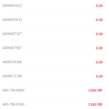
4006665625
0.00
4006665635
0.00
4006007307
0.00
4006007907
0.00
4000839388
0.00
4000873788
0.00
400-780-8600
1500/3年
400-780-8500
1500/3年