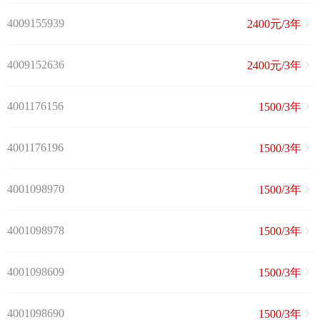
4009155939
2400元/3年
4009152636
2400元/3年
4001176156
1500/3年
4001176196
1500/3年
4001098970
1500/3年
4001098978
1500/3年
4001098609
1500/3年
4001098690
1500/3年