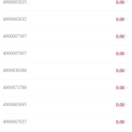
4006665625
0.00
4006665635
0.00
4006007307
0.00
4006007907
0.00
4000839388
0.00
4000873788
0.00
4006665695
0.00
4006667637
0.00