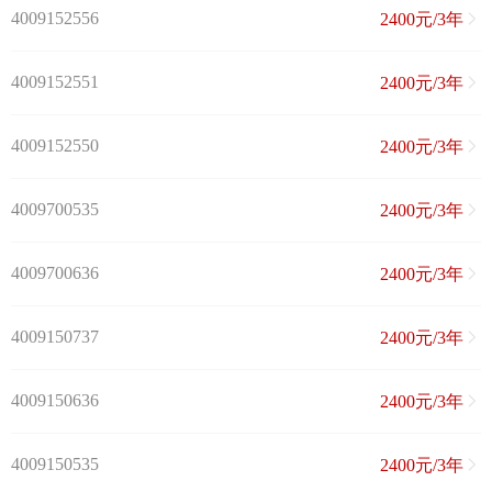
4009152556
2400元/3年
4009152551
2400元/3年
4009152550
2400元/3年
4009700535
2400元/3年
4009700636
2400元/3年
4009150737
2400元/3年
4009150636
2400元/3年
4009150535
2400元/3年