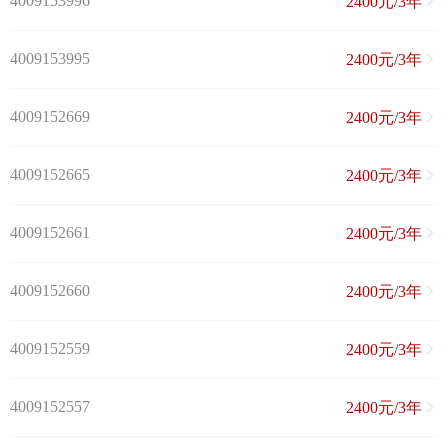
4009153996
2400元/3年
4009153995
2400元/3年
4009152669
2400元/3年
4009152665
2400元/3年
4009152661
2400元/3年
4009152660
2400元/3年
4009152559
2400元/3年
4009152557
2400元/3年