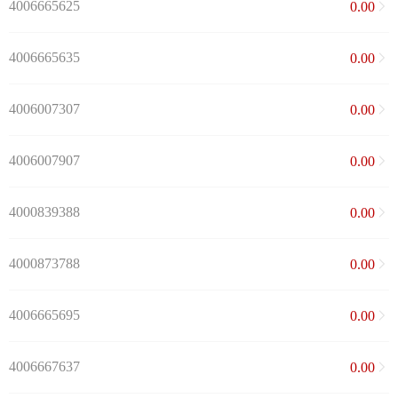
4006665625
0.00
4006665635
0.00
4006007307
0.00
4006007907
0.00
4000839388
0.00
4000873788
0.00
4006665695
0.00
4006667637
0.00