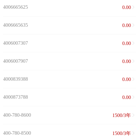
4006665625
0.00
4006665635
0.00
4006007307
0.00
4006007907
0.00
4000839388
0.00
4000873788
0.00
400-780-8600
1500/3年
400-780-8500
1500/3年