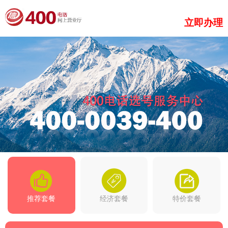
立即办理
推荐套餐
经济套餐
特价套餐