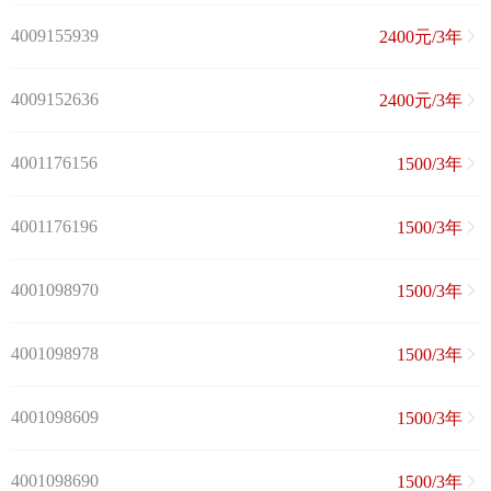
4009155939
2400元/3年
4009152636
2400元/3年
4001176156
1500/3年
4001176196
1500/3年
4001098970
1500/3年
4001098978
1500/3年
4001098609
1500/3年
4001098690
1500/3年