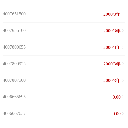
4007651500
2000/3年
4007656100
2000/3年
4007800655
2000/3年
4007800955
2000/3年
4007807500
2000/3年
4006665695
0.00
4006667637
0.00