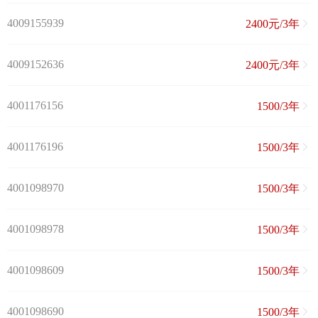
4009155939
2400元/3年
4009152636
2400元/3年
4001176156
1500/3年
4001176196
1500/3年
4001098970
1500/3年
4001098978
1500/3年
4001098609
1500/3年
4001098690
1500/3年