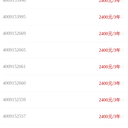
4009153996
2400元/3年
4009153995
2400元/3年
4009152669
2400元/3年
4009152665
2400元/3年
4009152661
2400元/3年
4009152660
2400元/3年
4009152559
2400元/3年
4009152557
2400元/3年