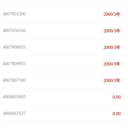
4007651500
2000/3年
4007656100
2000/3年
4007800655
2000/3年
4007800955
2000/3年
4007807500
2000/3年
4006665695
0.00
4006667637
0.00