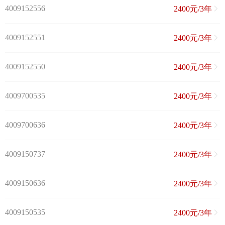
4009152556
2400元/3年
4009152551
2400元/3年
4009152550
2400元/3年
4009700535
2400元/3年
4009700636
2400元/3年
4009150737
2400元/3年
4009150636
2400元/3年
4009150535
2400元/3年