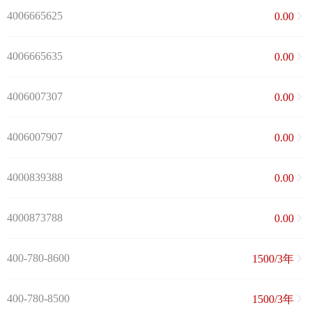
4006665625
0.00
4006665635
0.00
4006007307
0.00
4006007907
0.00
4000839388
0.00
4000873788
0.00
400-780-8600
1500/3年
400-780-8500
1500/3年