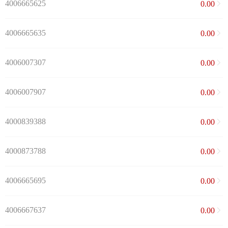
4006665625
0.00
4006665635
0.00
4006007307
0.00
4006007907
0.00
4000839388
0.00
4000873788
0.00
4006665695
0.00
4006667637
0.00