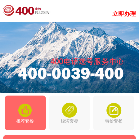
立即办理
推荐套餐
经济套餐
特价套餐