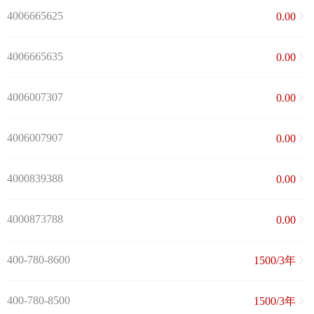
4006665625
0.00
4006665635
0.00
4006007307
0.00
4006007907
0.00
4000839388
0.00
4000873788
0.00
400-780-8600
1500/3年
400-780-8500
1500/3年