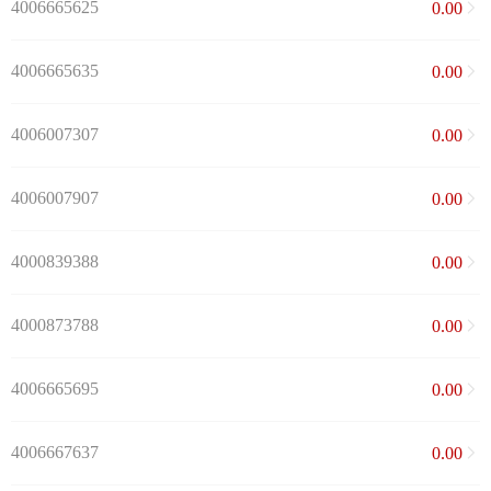
4006665625
0.00
4006665635
0.00
4006007307
0.00
4006007907
0.00
4000839388
0.00
4000873788
0.00
4006665695
0.00
4006667637
0.00