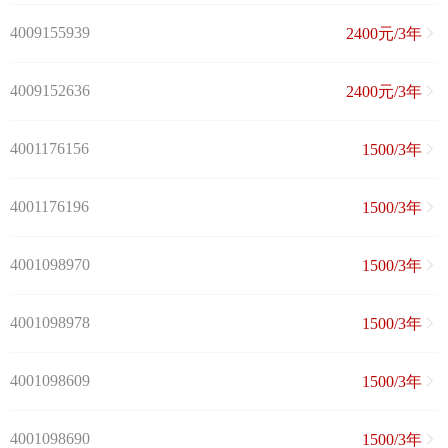
4009155939
2400元/3年
4009152636
2400元/3年
4001176156
1500/3年
4001176196
1500/3年
4001098970
1500/3年
4001098978
1500/3年
4001098609
1500/3年
4001098690
1500/3年