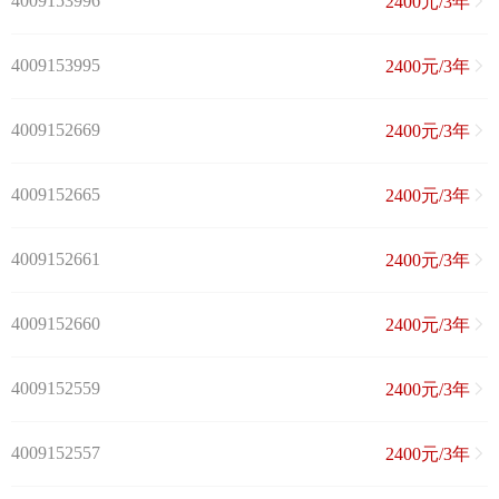
4009153996
2400元/3年
4009153995
2400元/3年
4009152669
2400元/3年
4009152665
2400元/3年
4009152661
2400元/3年
4009152660
2400元/3年
4009152559
2400元/3年
4009152557
2400元/3年