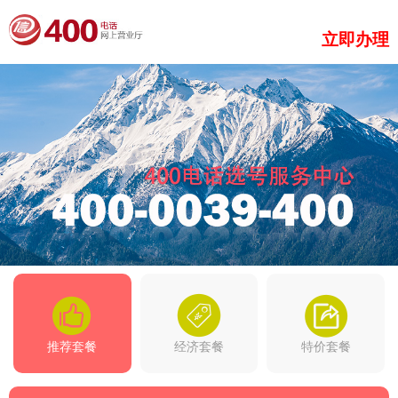
立即办理
推荐套餐
经济套餐
特价套餐