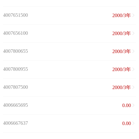
4007651500
2000/3年
4007656100
2000/3年
4007800655
2000/3年
4007800955
2000/3年
4007807500
2000/3年
4006665695
0.00
4006667637
0.00