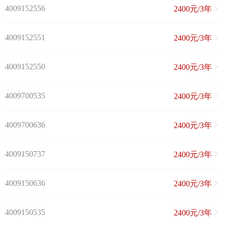
4009152556
2400元/3年
4009152551
2400元/3年
4009152550
2400元/3年
4009700535
2400元/3年
4009700636
2400元/3年
4009150737
2400元/3年
4009150636
2400元/3年
4009150535
2400元/3年