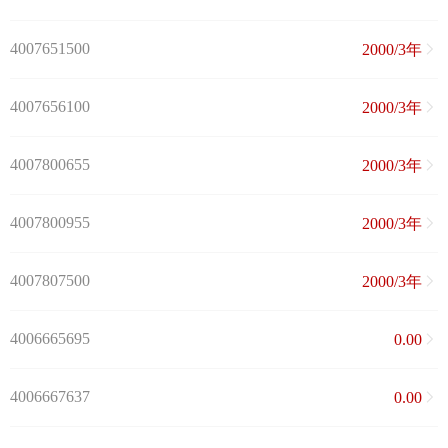
4007651500
2000/3年
4007656100
2000/3年
4007800655
2000/3年
4007800955
2000/3年
4007807500
2000/3年
4006665695
0.00
4006667637
0.00