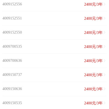
4009152556
2400元/3年
4009152551
2400元/3年
4009152550
2400元/3年
4009700535
2400元/3年
4009700636
2400元/3年
4009150737
2400元/3年
4009150636
2400元/3年
4009150535
2400元/3年