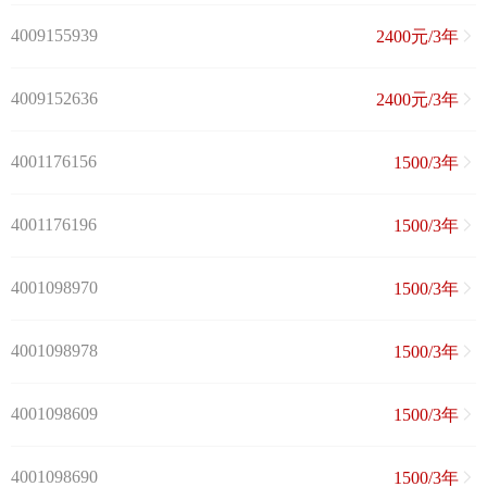
4009155939
2400元/3年
4009152636
2400元/3年
4001176156
1500/3年
4001176196
1500/3年
4001098970
1500/3年
4001098978
1500/3年
4001098609
1500/3年
4001098690
1500/3年