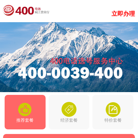
立即办理
推荐套餐
经济套餐
特价套餐