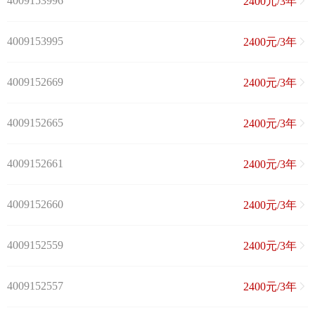
4009153996
2400元/3年
4009153995
2400元/3年
4009152669
2400元/3年
4009152665
2400元/3年
4009152661
2400元/3年
4009152660
2400元/3年
4009152559
2400元/3年
4009152557
2400元/3年