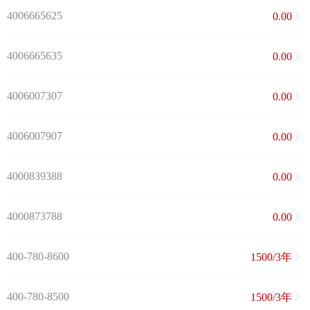
4006665625
0.00
4006665635
0.00
4006007307
0.00
4006007907
0.00
4000839388
0.00
4000873788
0.00
400-780-8600
1500/3年
400-780-8500
1500/3年