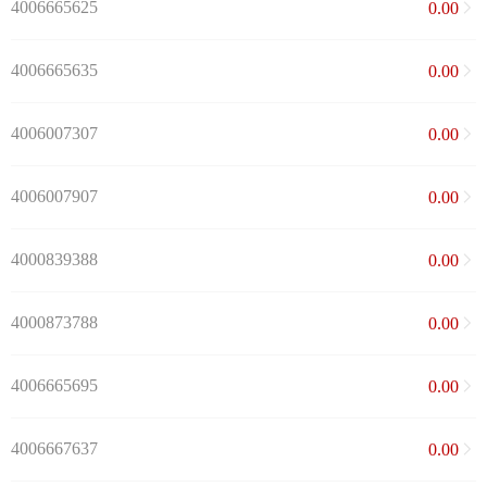
4006665625
0.00
4006665635
0.00
4006007307
0.00
4006007907
0.00
4000839388
0.00
4000873788
0.00
4006665695
0.00
4006667637
0.00