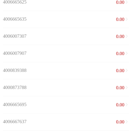
4006665625
0.00
4006665635
0.00
4006007307
0.00
4006007907
0.00
4000839388
0.00
4000873788
0.00
4006665695
0.00
4006667637
0.00