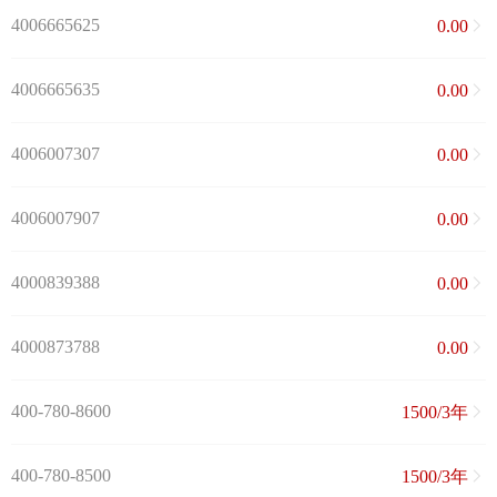
4006665625
0.00
4006665635
0.00
4006007307
0.00
4006007907
0.00
4000839388
0.00
4000873788
0.00
400-780-8600
1500/3年
400-780-8500
1500/3年