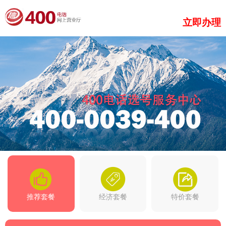
立即办理
推荐套餐
经济套餐
特价套餐