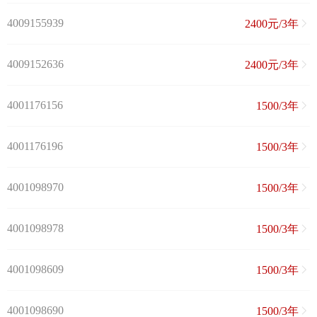
4009155939
2400元/3年
4009152636
2400元/3年
4001176156
1500/3年
4001176196
1500/3年
4001098970
1500/3年
4001098978
1500/3年
4001098609
1500/3年
4001098690
1500/3年