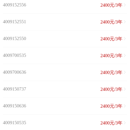
4009152556
2400元/3年
4009152551
2400元/3年
4009152550
2400元/3年
4009700535
2400元/3年
4009700636
2400元/3年
4009150737
2400元/3年
4009150636
2400元/3年
4009150535
2400元/3年