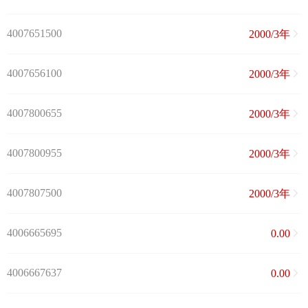
4007651500
2000/3年
4007656100
2000/3年
4007800655
2000/3年
4007800955
2000/3年
4007807500
2000/3年
4006665695
0.00
4006667637
0.00