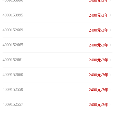
4009153996
2400元/3年
4009153995
2400元/3年
4009152669
2400元/3年
4009152665
2400元/3年
4009152661
2400元/3年
4009152660
2400元/3年
4009152559
2400元/3年
4009152557
2400元/3年