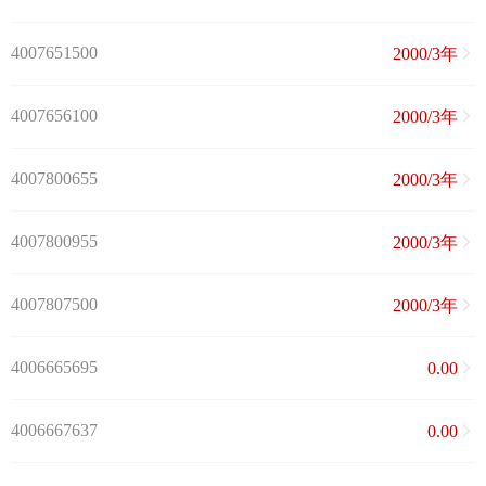
4007651500
2000/3年
4007656100
2000/3年
4007800655
2000/3年
4007800955
2000/3年
4007807500
2000/3年
4006665695
0.00
4006667637
0.00