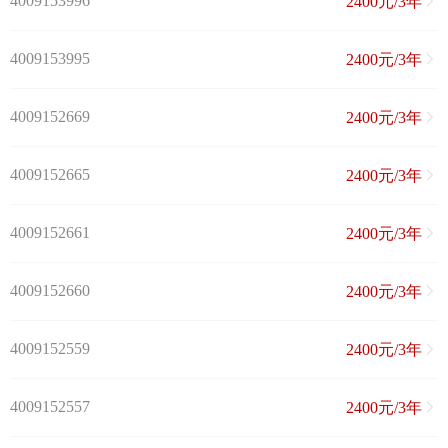
4009153996
2400元/3年
4009153995
2400元/3年
4009152669
2400元/3年
4009152665
2400元/3年
4009152661
2400元/3年
4009152660
2400元/3年
4009152559
2400元/3年
4009152557
2400元/3年