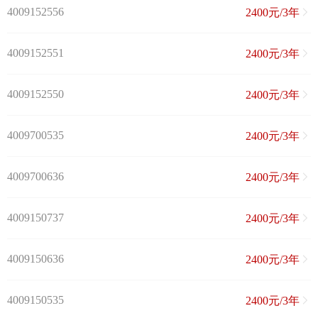
4009152556
2400元/3年
4009152551
2400元/3年
4009152550
2400元/3年
4009700535
2400元/3年
4009700636
2400元/3年
4009150737
2400元/3年
4009150636
2400元/3年
4009150535
2400元/3年