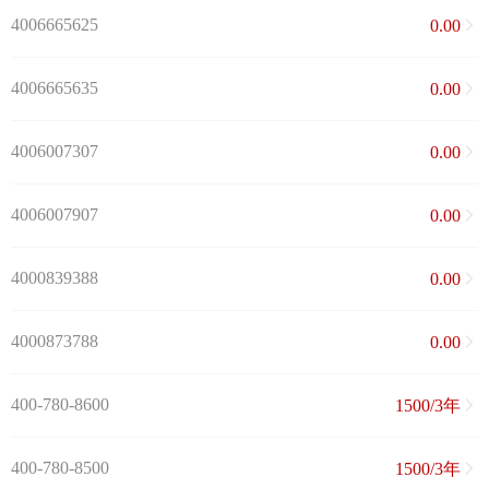
4006665625
0.00
4006665635
0.00
4006007307
0.00
4006007907
0.00
4000839388
0.00
4000873788
0.00
400-780-8600
1500/3年
400-780-8500
1500/3年