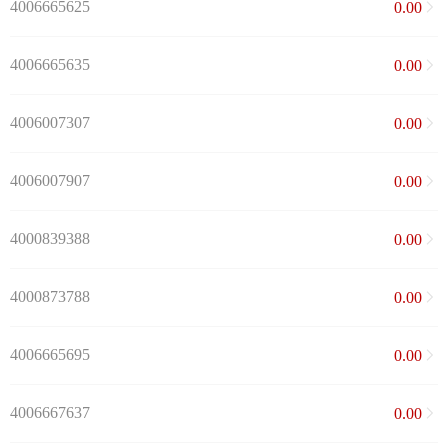
4006665625
0.00
4006665635
0.00
4006007307
0.00
4006007907
0.00
4000839388
0.00
4000873788
0.00
4006665695
0.00
4006667637
0.00