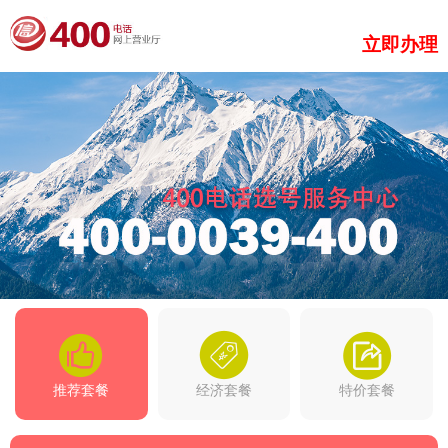
立即办理
推荐套餐
经济套餐
特价套餐