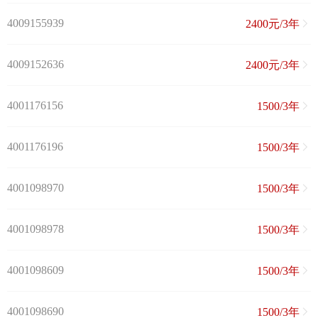
4009155939
2400元/3年
4009152636
2400元/3年
4001176156
1500/3年
4001176196
1500/3年
4001098970
1500/3年
4001098978
1500/3年
4001098609
1500/3年
4001098690
1500/3年