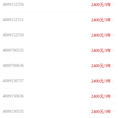
4009152556
2400元/3年
4009152551
2400元/3年
4009152550
2400元/3年
4009700535
2400元/3年
4009700636
2400元/3年
4009150737
2400元/3年
4009150636
2400元/3年
4009150535
2400元/3年