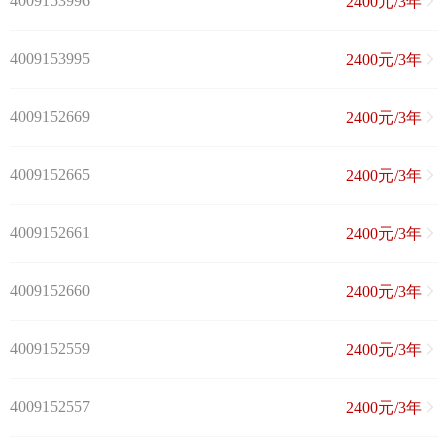
4009153996
2400元/3年
4009153995
2400元/3年
4009152669
2400元/3年
4009152665
2400元/3年
4009152661
2400元/3年
4009152660
2400元/3年
4009152559
2400元/3年
4009152557
2400元/3年