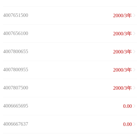
4007651500
2000/3年
4007656100
2000/3年
4007800655
2000/3年
4007800955
2000/3年
4007807500
2000/3年
4006665695
0.00
4006667637
0.00