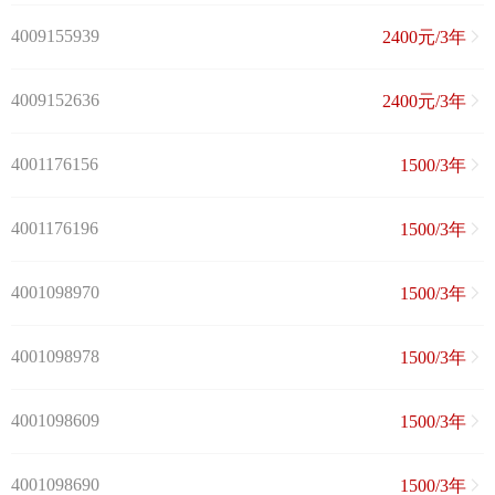
4009155939
2400元/3年
4009152636
2400元/3年
4001176156
1500/3年
4001176196
1500/3年
4001098970
1500/3年
4001098978
1500/3年
4001098609
1500/3年
4001098690
1500/3年