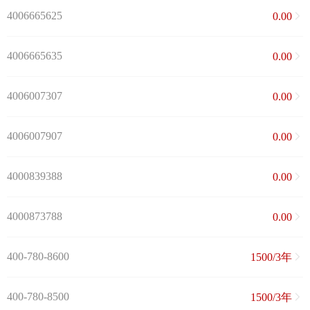
4006665625
0.00
4006665635
0.00
4006007307
0.00
4006007907
0.00
4000839388
0.00
4000873788
0.00
400-780-8600
1500/3年
400-780-8500
1500/3年