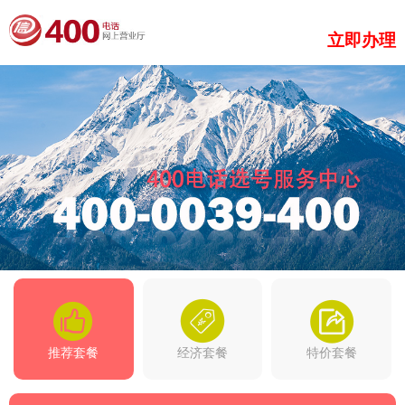
立即办理
推荐套餐
经济套餐
特价套餐