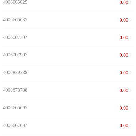
4006665625
0.00
4006665635
0.00
4006007307
0.00
4006007907
0.00
4000839388
0.00
4000873788
0.00
4006665695
0.00
4006667637
0.00