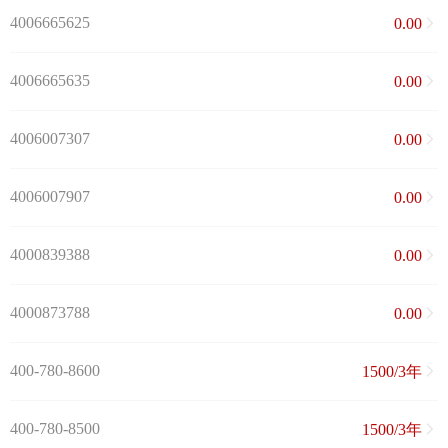
4006665625
0.00
4006665635
0.00
4006007307
0.00
4006007907
0.00
4000839388
0.00
4000873788
0.00
400-780-8600
1500/3年
400-780-8500
1500/3年