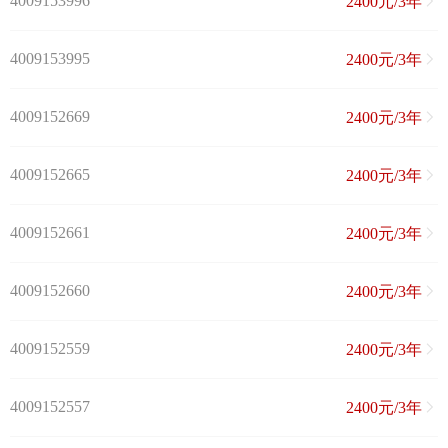
4009153996
2400元/3年
4009153995
2400元/3年
4009152669
2400元/3年
4009152665
2400元/3年
4009152661
2400元/3年
4009152660
2400元/3年
4009152559
2400元/3年
4009152557
2400元/3年