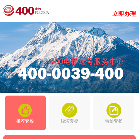
立即办理
推荐套餐
经济套餐
特价套餐