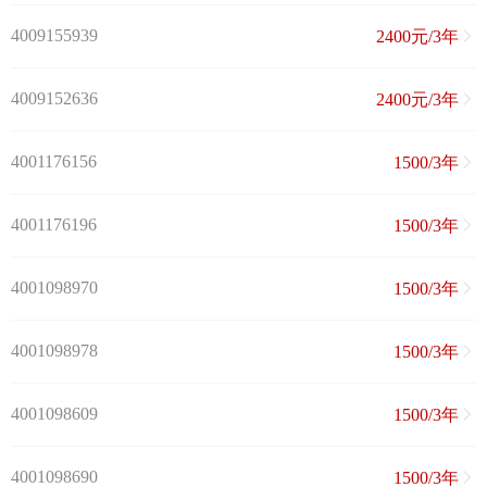
4009155939
2400元/3年
4009152636
2400元/3年
4001176156
1500/3年
4001176196
1500/3年
4001098970
1500/3年
4001098978
1500/3年
4001098609
1500/3年
4001098690
1500/3年