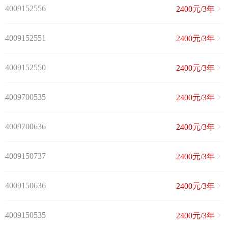
4009152556
2400元/3年
4009152551
2400元/3年
4009152550
2400元/3年
4009700535
2400元/3年
4009700636
2400元/3年
4009150737
2400元/3年
4009150636
2400元/3年
4009150535
2400元/3年