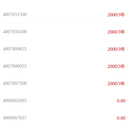
4007651500
2000/3年
4007656100
2000/3年
4007800655
2000/3年
4007800955
2000/3年
4007807500
2000/3年
4006665695
0.00
4006667637
0.00