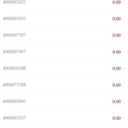
4006665625
0.00
4006665635
0.00
4006007307
0.00
4006007907
0.00
4000839388
0.00
4000873788
0.00
4006665695
0.00
4006667637
0.00