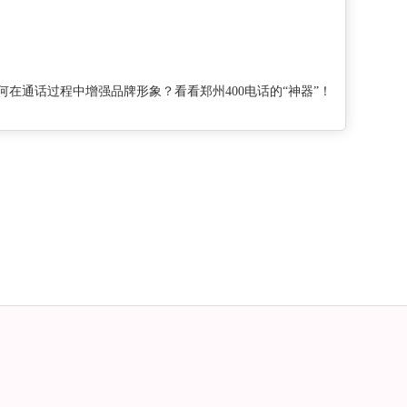
何在通话过程中增强品牌形象？看看郑州400电话的“神器”！