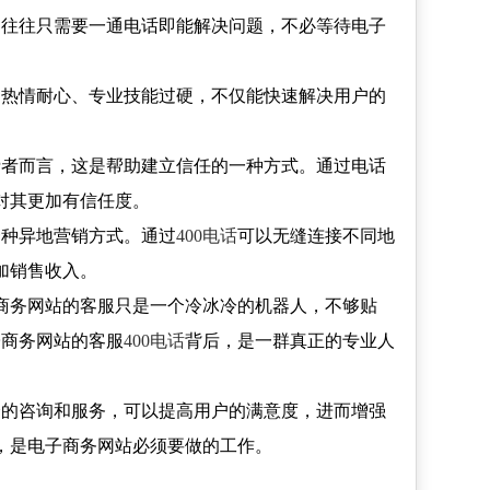
，往往只需要一通电话即能解决问题，不必等待电子
们热情耐心、专业技能过硬，不仅能快速解决用户的
。
费者而言，这是帮助建立信任的一种方式。通过电话
对其更加有信任度。
一种异地营销方式。通过
400电话
可以无缝连接不同地
加销售收入。
子商务网站的客服只是一个冷冰冷的机器人，不够贴
子商务网站的客服
400电话
背后，是一群真正的专业人
捷的咨询和服务，可以提高用户的满意度，进而增强
，是电子商务网站必须要做的工作。