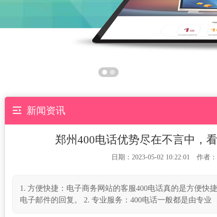

新闻资讯
郑州400电话优势尽在不言中，
日期：2023-05-02 10:22:01 作者：
1. 方便快捷：电子商务网站的客服400电话真的是方便
电子邮件的回复。 2. 专业服务：400电话一般都是由专业