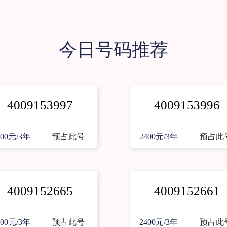
今日号码推荐
4009153997
4009153996
400元/3年
预占此号
2400元/3年
预占此
4009152665
4009152661
400元/3年
预占此号
2400元/3年
预占此