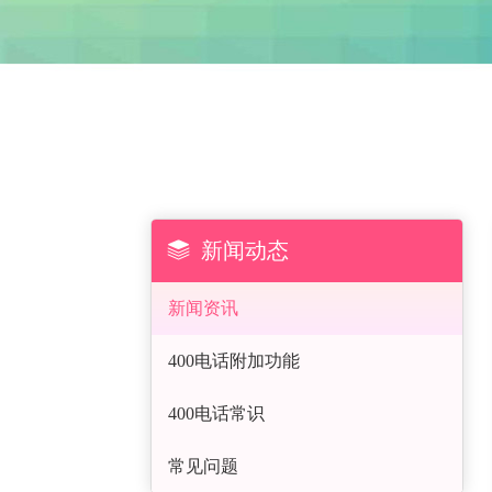

新闻动态
新闻资讯
400电话附加功能
400电话常识
常见问题