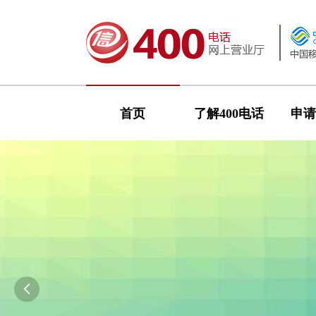
首页
了解400电话
申请
