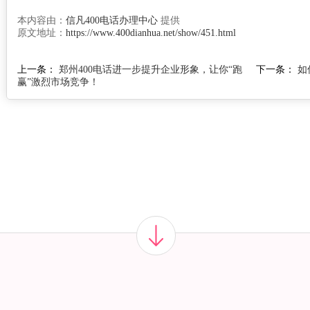
本内容由：
信凡400电话办理中心
提供
原文地址：
https://www.400dianhua.net/show/451.html
上一条：
郑州400电话进一步提升企业形象，让你“跑
下一条：
如
赢”激烈市场竞争！