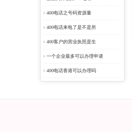
400电话之号码资源量
400电话来电了是不是所
400客户的营业执照是生
一个企业最多可以办理申请
400电话香港可以办理吗