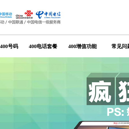
400号码
400电话套餐
400增值功能
常见问