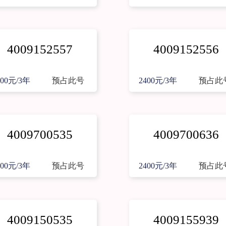
4009152557
4009152556
400元/3年
预占此号
2400元/3年
预占此
4009700535
4009700636
400元/3年
预占此号
2400元/3年
预占此
4009150535
4009155939