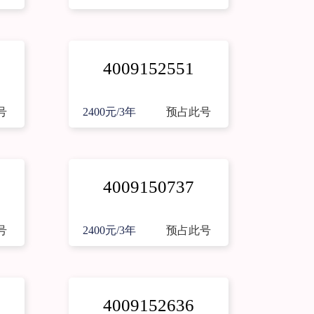
4009152551
号
2400元/3年
预占此号
4009150737
号
2400元/3年
预占此号
4009152636