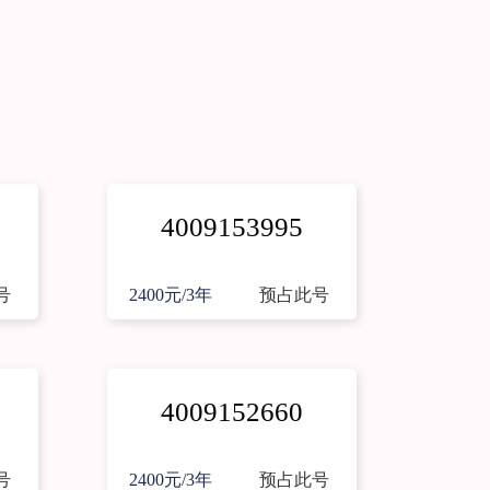
4009153995
号
2400元/3年
预占此号
4009152660
号
2400元/3年
预占此号