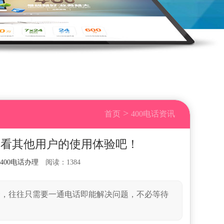
>
首页
400电话资讯
看看其他用户的使用体验吧！
400电话办理
阅读：1384
快捷，往往只需要一通电话即能解决问题，不必等待