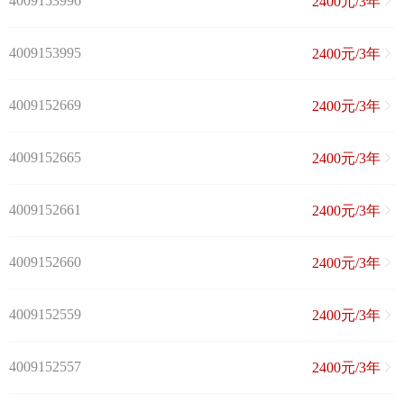
4009153996
2400元/3年
4009153995
2400元/3年
4009152669
2400元/3年
4009152665
2400元/3年
4009152661
2400元/3年
4009152660
2400元/3年
4009152559
2400元/3年
4009152557
2400元/3年