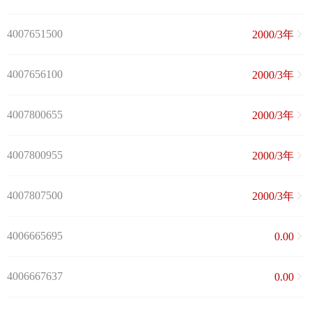
4007651500
2000/3年
4007656100
2000/3年
4007800655
2000/3年
4007800955
2000/3年
4007807500
2000/3年
4006665695
0.00
4006667637
0.00