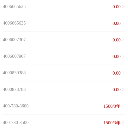
4006665625
0.00
4006665635
0.00
4006007307
0.00
4006007907
0.00
4000839388
0.00
4000873788
0.00
400-780-8600
1500/3年
400-780-8500
1500/3年