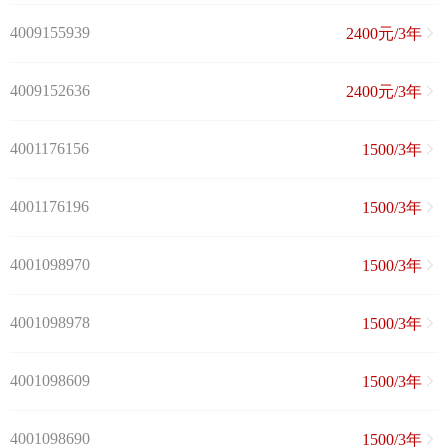
4009155939
2400元/3年
4009152636
2400元/3年
4001176156
1500/3年
4001176196
1500/3年
4001098970
1500/3年
4001098978
1500/3年
4001098609
1500/3年
4001098690
1500/3年