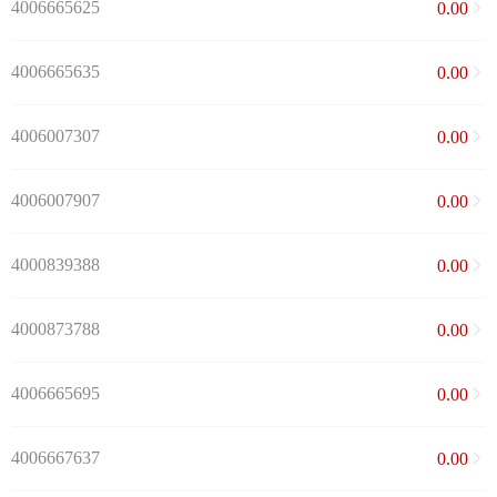
4006665625
0.00
4006665635
0.00
4006007307
0.00
4006007907
0.00
4000839388
0.00
4000873788
0.00
4006665695
0.00
4006667637
0.00