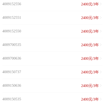
4009152556
2400元/3年
4009152551
2400元/3年
4009152550
2400元/3年
4009700535
2400元/3年
4009700636
2400元/3年
4009150737
2400元/3年
4009150636
2400元/3年
4009150535
2400元/3年