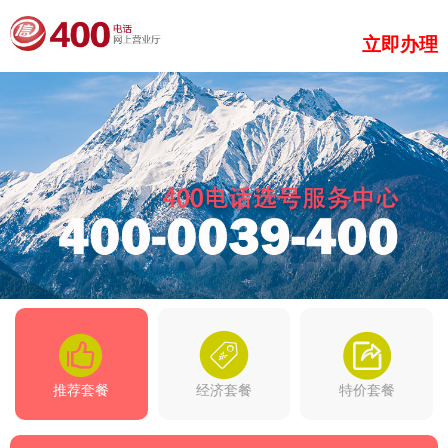
立即办理
推荐套餐
经济套餐
特价套餐