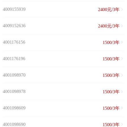
4009155939
2400元/3年
4009152636
2400元/3年
4001176156
1500/3年
4001176196
1500/3年
4001098970
1500/3年
4001098978
1500/3年
4001098609
1500/3年
4001098690
1500/3年