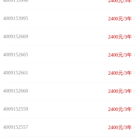
4009153996
2400元/3年
4009153995
2400元/3年
4009152669
2400元/3年
4009152665
2400元/3年
4009152661
2400元/3年
4009152660
2400元/3年
4009152559
2400元/3年
4009152557
2400元/3年