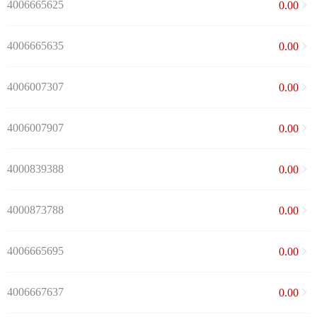
4006665625
0.00
4006665635
0.00
4006007307
0.00
4006007907
0.00
4000839388
0.00
4000873788
0.00
4006665695
0.00
4006667637
0.00