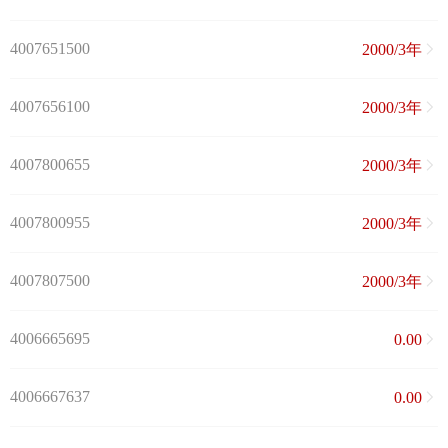
4007651500
2000/3年
4007656100
2000/3年
4007800655
2000/3年
4007800955
2000/3年
4007807500
2000/3年
4006665695
0.00
4006667637
0.00