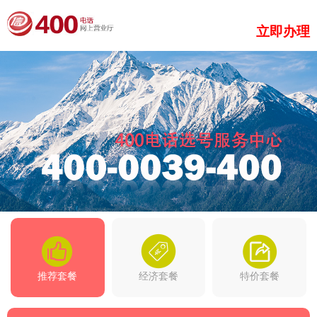
立即办理
推荐套餐
经济套餐
特价套餐