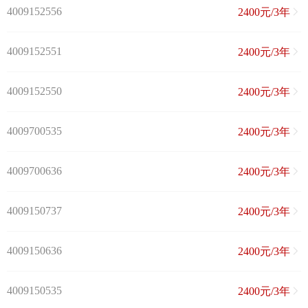
4009152556
2400元/3年
4009152551
2400元/3年
4009152550
2400元/3年
4009700535
2400元/3年
4009700636
2400元/3年
4009150737
2400元/3年
4009150636
2400元/3年
4009150535
2400元/3年