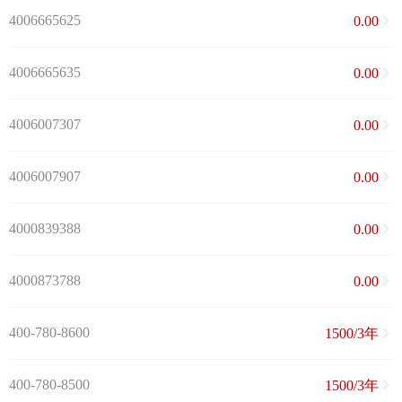
4006665625
0.00
4006665635
0.00
4006007307
0.00
4006007907
0.00
4000839388
0.00
4000873788
0.00
400-780-8600
1500/3年
400-780-8500
1500/3年