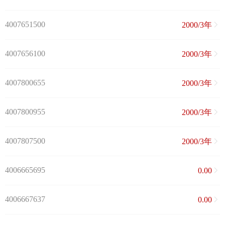
4007651500
2000/3年
4007656100
2000/3年
4007800655
2000/3年
4007800955
2000/3年
4007807500
2000/3年
4006665695
0.00
4006667637
0.00