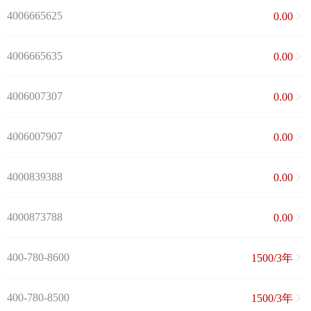
4006665625
0.00
4006665635
0.00
4006007307
0.00
4006007907
0.00
4000839388
0.00
4000873788
0.00
400-780-8600
1500/3年
400-780-8500
1500/3年