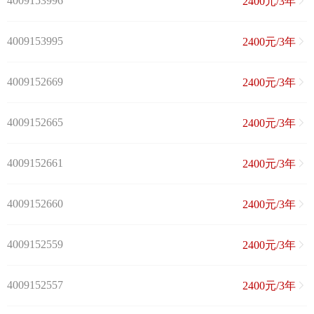
4009153996
2400元/3年
4009153995
2400元/3年
4009152669
2400元/3年
4009152665
2400元/3年
4009152661
2400元/3年
4009152660
2400元/3年
4009152559
2400元/3年
4009152557
2400元/3年