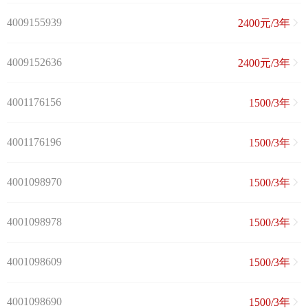
4009155939
2400元/3年
4009152636
2400元/3年
4001176156
1500/3年
4001176196
1500/3年
4001098970
1500/3年
4001098978
1500/3年
4001098609
1500/3年
4001098690
1500/3年