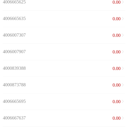
4006665625
0.00
4006665635
0.00
4006007307
0.00
4006007907
0.00
4000839388
0.00
4000873788
0.00
4006665695
0.00
4006667637
0.00