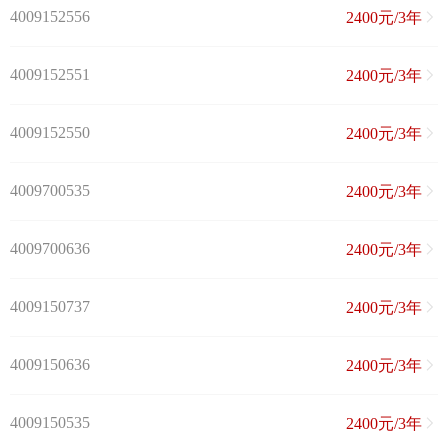
4009152556
2400元/3年
4009152551
2400元/3年
4009152550
2400元/3年
4009700535
2400元/3年
4009700636
2400元/3年
4009150737
2400元/3年
4009150636
2400元/3年
4009150535
2400元/3年