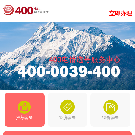
立即办理
推荐套餐
经济套餐
特价套餐