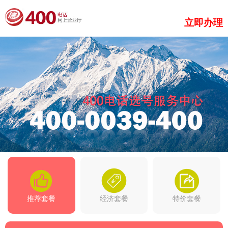
立即办理
推荐套餐
经济套餐
特价套餐