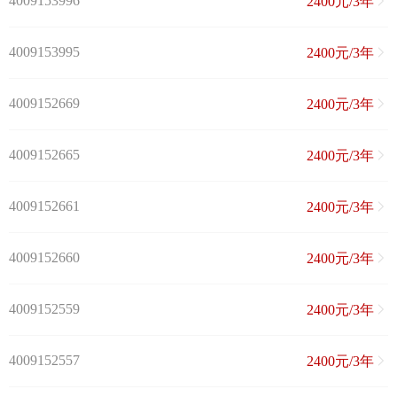
4009153996
2400元/3年
4009153995
2400元/3年
4009152669
2400元/3年
4009152665
2400元/3年
4009152661
2400元/3年
4009152660
2400元/3年
4009152559
2400元/3年
4009152557
2400元/3年