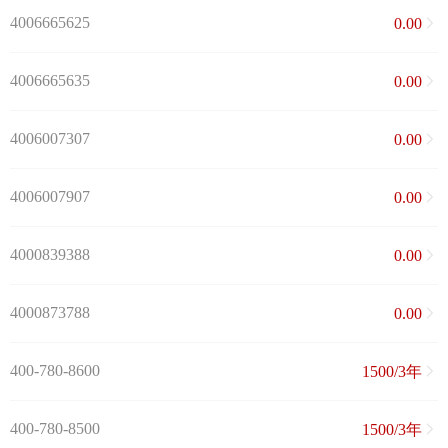
4006665625
0.00
4006665635
0.00
4006007307
0.00
4006007907
0.00
4000839388
0.00
4000873788
0.00
400-780-8600
1500/3年
400-780-8500
1500/3年