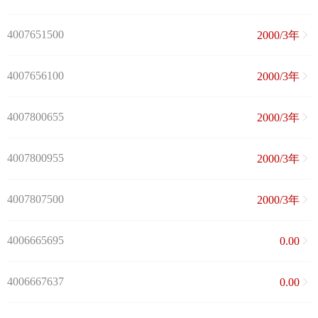
4007651500
2000/3年
4007656100
2000/3年
4007800655
2000/3年
4007800955
2000/3年
4007807500
2000/3年
4006665695
0.00
4006667637
0.00