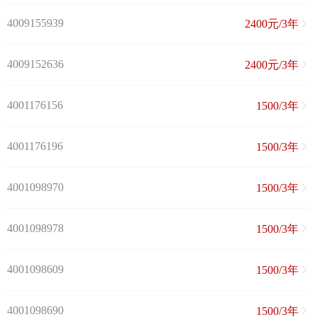
4009155939
2400元/3年
4009152636
2400元/3年
4001176156
1500/3年
4001176196
1500/3年
4001098970
1500/3年
4001098978
1500/3年
4001098609
1500/3年
4001098690
1500/3年