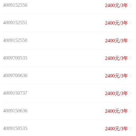
4009152556
2400元/3年
4009152551
2400元/3年
4009152550
2400元/3年
4009700535
2400元/3年
4009700636
2400元/3年
4009150737
2400元/3年
4009150636
2400元/3年
4009150535
2400元/3年