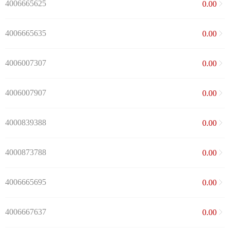
4006665625
0.00
4006665635
0.00
4006007307
0.00
4006007907
0.00
4000839388
0.00
4000873788
0.00
4006665695
0.00
4006667637
0.00