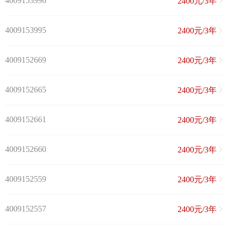
4009153996
2400元/3年
4009153995
2400元/3年
4009152669
2400元/3年
4009152665
2400元/3年
4009152661
2400元/3年
4009152660
2400元/3年
4009152559
2400元/3年
4009152557
2400元/3年