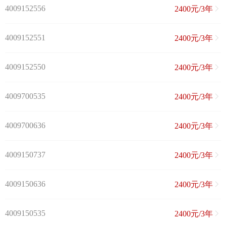
4009152556
2400元/3年
4009152551
2400元/3年
4009152550
2400元/3年
4009700535
2400元/3年
4009700636
2400元/3年
4009150737
2400元/3年
4009150636
2400元/3年
4009150535
2400元/3年