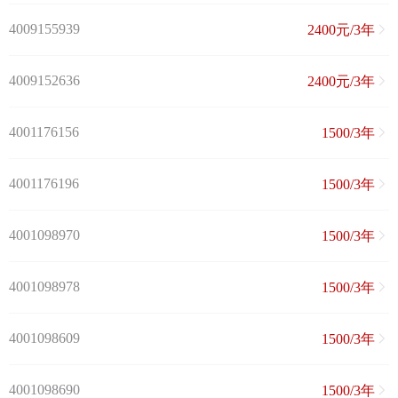
4009155939
2400元/3年
4009152636
2400元/3年
4001176156
1500/3年
4001176196
1500/3年
4001098970
1500/3年
4001098978
1500/3年
4001098609
1500/3年
4001098690
1500/3年