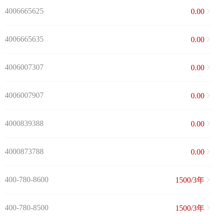
4006665625
0.00
4006665635
0.00
4006007307
0.00
4006007907
0.00
4000839388
0.00
4000873788
0.00
400-780-8600
1500/3年
400-780-8500
1500/3年