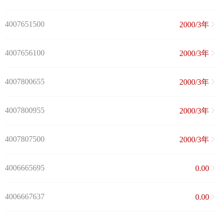
4007651500
2000/3年
4007656100
2000/3年
4007800655
2000/3年
4007800955
2000/3年
4007807500
2000/3年
4006665695
0.00
4006667637
0.00