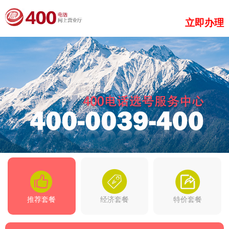
立即办理
推荐套餐
经济套餐
特价套餐