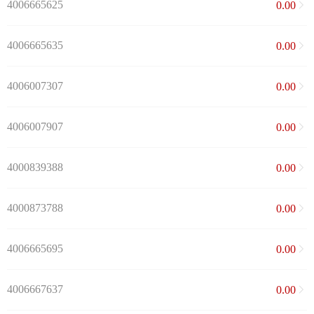
4006665625
0.00
4006665635
0.00
4006007307
0.00
4006007907
0.00
4000839388
0.00
4000873788
0.00
4006665695
0.00
4006667637
0.00