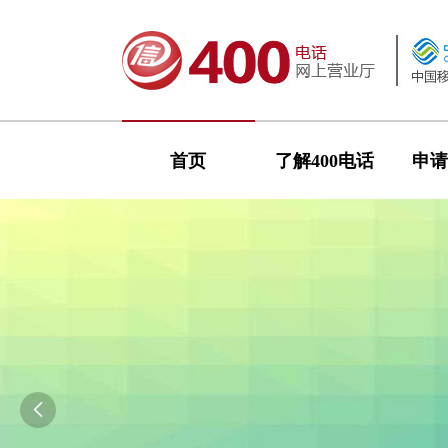
首页
了解400电话
申请
