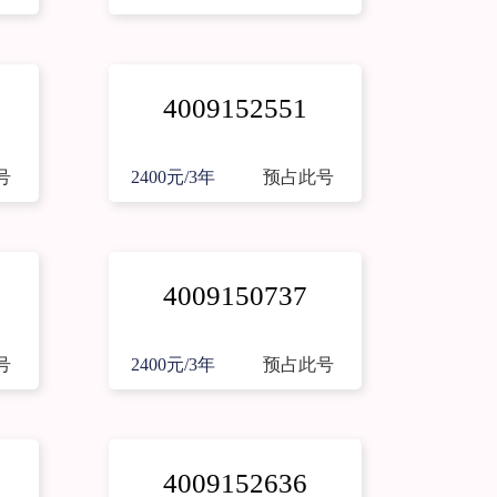
4009152551
号
2400元/3年
预占此号
4009150737
号
2400元/3年
预占此号
4009152636