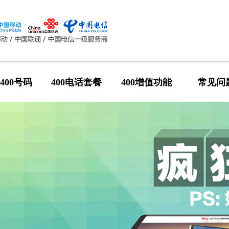
400号码
400电话套餐
400增值功能
常见问