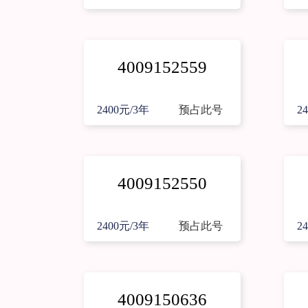
4009152559
2400元/3年
预占此号
2
4009152550
2400元/3年
预占此号
2
4009150636