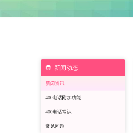

新闻动态
新闻资讯
400电话附加功能
400电话常识
常见问题