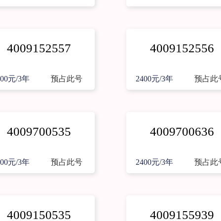
4009152557
4009152556
400元/3年
预占此号
2400元/3年
预占此
4009700535
4009700636
400元/3年
预占此号
2400元/3年
预占此
4009150535
4009155939