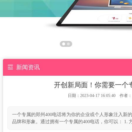

新闻资讯
开创新局面！你需要一个专
日期：2023-04-17 16:05:40 作者：
一个专属的郑州400电话将为你的企业或个人形象注入新
品牌和形象。通过拥有一个专属的400电话，你可以： 1. 