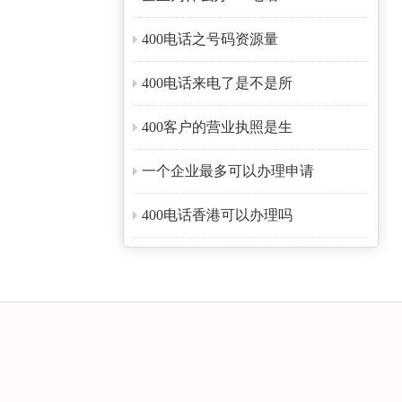
400电话之号码资源量
400电话来电了是不是所
400客户的营业执照是生
一个企业最多可以办理申请
400电话香港可以办理吗