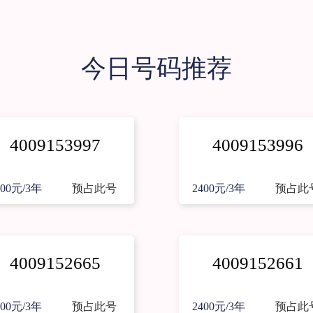
今日号码推荐
4009153997
4009153996
400元/3年
预占此号
2400元/3年
预占此
4009152665
4009152661
400元/3年
预占此号
2400元/3年
预占此