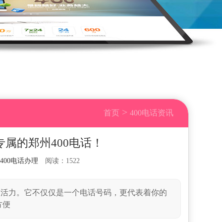
>
首页
400电话资讯
属的郑州400电话！
400电话办理
阅读：1522
的活力。它不仅仅是一个电话号码，更代表着你的
方便