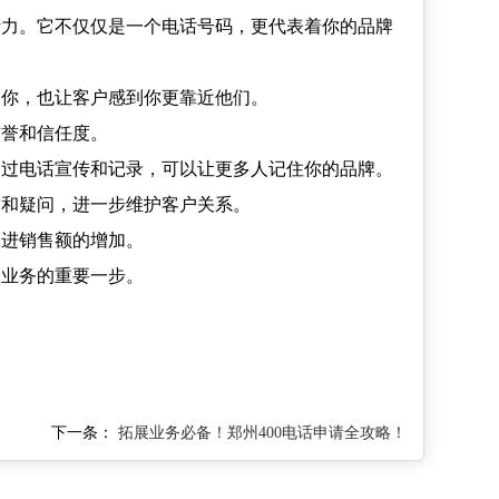
活力。它不仅仅是一个电话号码，更代表着你的品牌
到你，也让客户感到你更靠近他们。
信誉和信任度。
通过电话宣传和记录，可以让更多人记住你的品牌。
求和疑问，进一步维护客户关系。
促进销售额的增加。
高业务的重要一步。
下一条：
拓展业务必备！郑州400电话申请全攻略！