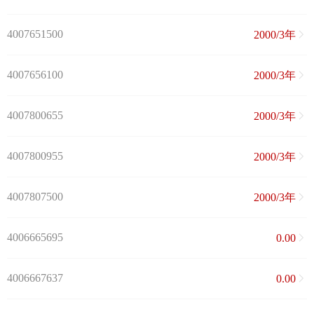
4007651500
2000/3年
4007656100
2000/3年
4007800655
2000/3年
4007800955
2000/3年
4007807500
2000/3年
4006665695
0.00
4006667637
0.00