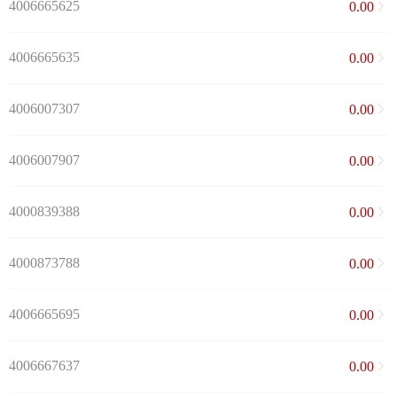
4006665625
0.00
4006665635
0.00
4006007307
0.00
4006007907
0.00
4000839388
0.00
4000873788
0.00
4006665695
0.00
4006667637
0.00