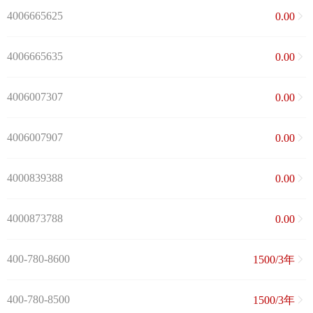
4006665625
0.00
4006665635
0.00
4006007307
0.00
4006007907
0.00
4000839388
0.00
4000873788
0.00
400-780-8600
1500/3年
400-780-8500
1500/3年