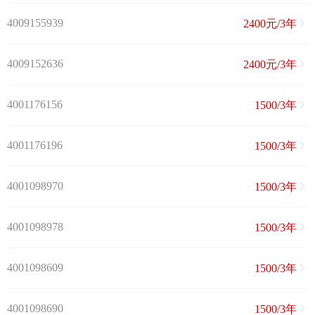
4009155939
2400元/3年
4009152636
2400元/3年
4001176156
1500/3年
4001176196
1500/3年
4001098970
1500/3年
4001098978
1500/3年
4001098609
1500/3年
4001098690
1500/3年