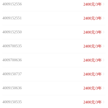
4009152556
2400元/3年
4009152551
2400元/3年
4009152550
2400元/3年
4009700535
2400元/3年
4009700636
2400元/3年
4009150737
2400元/3年
4009150636
2400元/3年
4009150535
2400元/3年