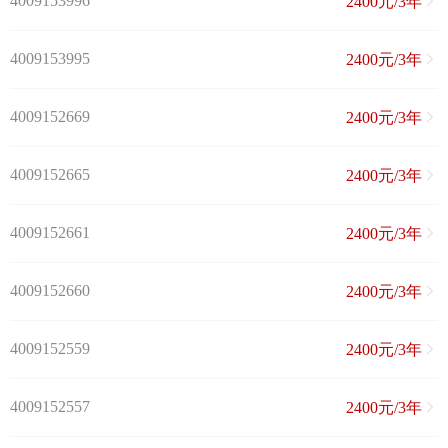
4009153996
2400元/3年
4009153995
2400元/3年
4009152669
2400元/3年
4009152665
2400元/3年
4009152661
2400元/3年
4009152660
2400元/3年
4009152559
2400元/3年
4009152557
2400元/3年