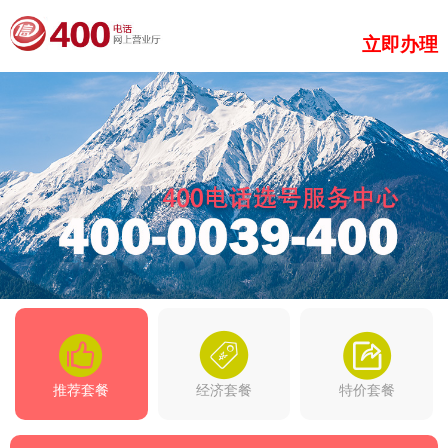
立即办理
推荐套餐
经济套餐
特价套餐