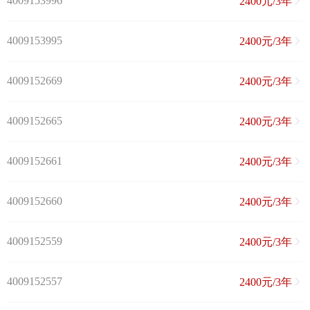
4009153996
2400元/3年
4009153995
2400元/3年
4009152669
2400元/3年
4009152665
2400元/3年
4009152661
2400元/3年
4009152660
2400元/3年
4009152559
2400元/3年
4009152557
2400元/3年