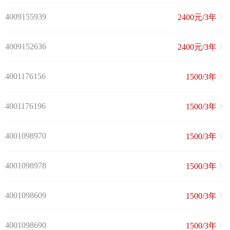
4009155939
2400元/3年
4009152636
2400元/3年
4001176156
1500/3年
4001176196
1500/3年
4001098970
1500/3年
4001098978
1500/3年
4001098609
1500/3年
4001098690
1500/3年