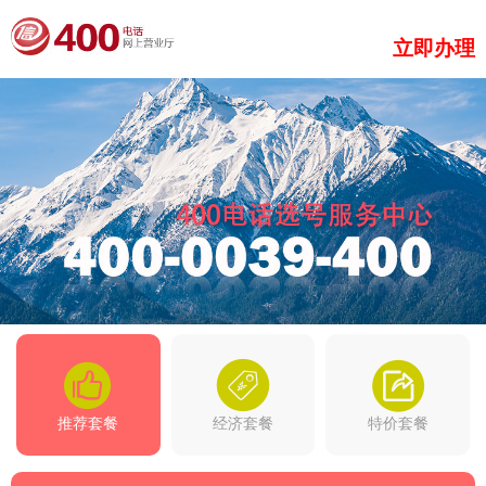
立即办理
推荐套餐
经济套餐
特价套餐