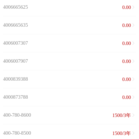
4006665625
0.00
4006665635
0.00
4006007307
0.00
4006007907
0.00
4000839388
0.00
4000873788
0.00
400-780-8600
1500/3年
400-780-8500
1500/3年