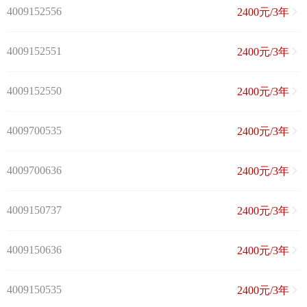
4009152556
2400元/3年
4009152551
2400元/3年
4009152550
2400元/3年
4009700535
2400元/3年
4009700636
2400元/3年
4009150737
2400元/3年
4009150636
2400元/3年
4009150535
2400元/3年