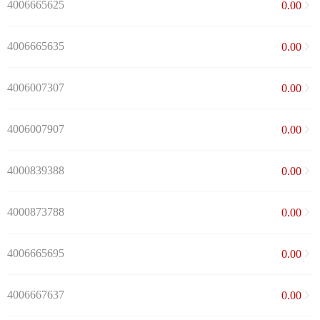
4006665625
0.00
4006665635
0.00
4006007307
0.00
4006007907
0.00
4000839388
0.00
4000873788
0.00
4006665695
0.00
4006667637
0.00