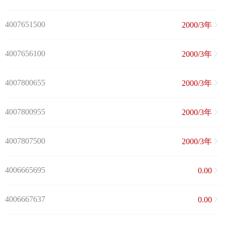
4007651500
2000/3年
4007656100
2000/3年
4007800655
2000/3年
4007800955
2000/3年
4007807500
2000/3年
4006665695
0.00
4006667637
0.00