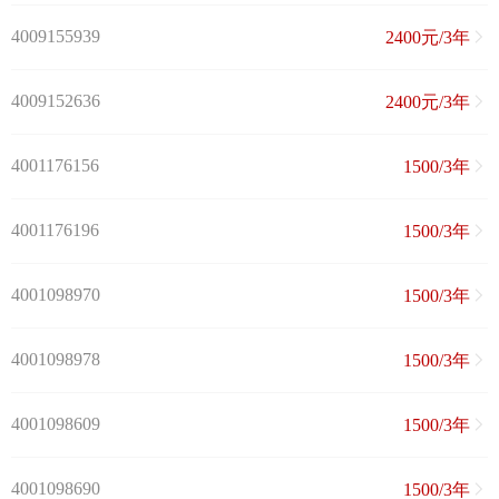
4009155939
2400元/3年
4009152636
2400元/3年
4001176156
1500/3年
4001176196
1500/3年
4001098970
1500/3年
4001098978
1500/3年
4001098609
1500/3年
4001098690
1500/3年