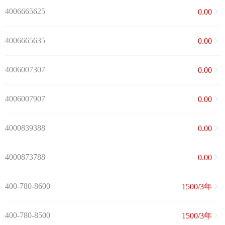
4006665625
0.00
4006665635
0.00
4006007307
0.00
4006007907
0.00
4000839388
0.00
4000873788
0.00
400-780-8600
1500/3年
400-780-8500
1500/3年