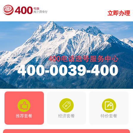
立即办理
推荐套餐
经济套餐
特价套餐