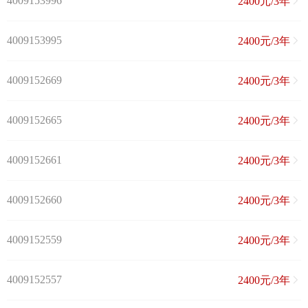
4009153996
2400元/3年
4009153995
2400元/3年
4009152669
2400元/3年
4009152665
2400元/3年
4009152661
2400元/3年
4009152660
2400元/3年
4009152559
2400元/3年
4009152557
2400元/3年