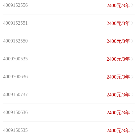
4009152556
2400元/3年
4009152551
2400元/3年
4009152550
2400元/3年
4009700535
2400元/3年
4009700636
2400元/3年
4009150737
2400元/3年
4009150636
2400元/3年
4009150535
2400元/3年