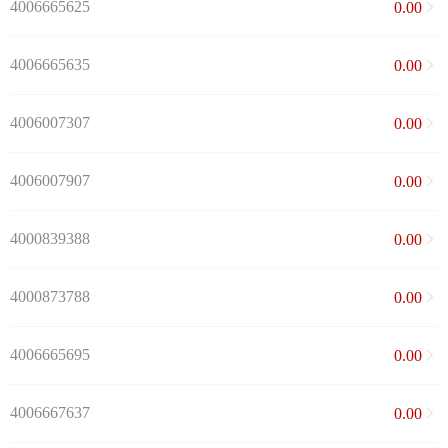
4006665625
0.00
4006665635
0.00
4006007307
0.00
4006007907
0.00
4000839388
0.00
4000873788
0.00
4006665695
0.00
4006667637
0.00