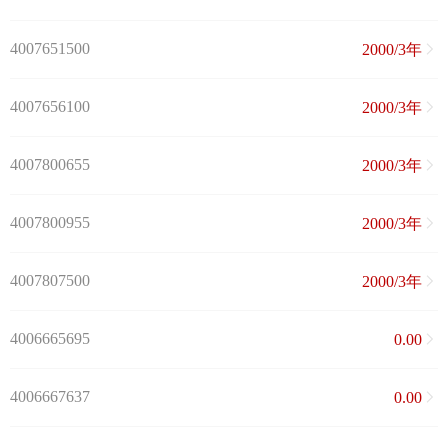
4007651500
2000/3年
4007656100
2000/3年
4007800655
2000/3年
4007800955
2000/3年
4007807500
2000/3年
4006665695
0.00
4006667637
0.00