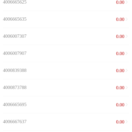
4006665625
0.00
4006665635
0.00
4006007307
0.00
4006007907
0.00
4000839388
0.00
4000873788
0.00
4006665695
0.00
4006667637
0.00