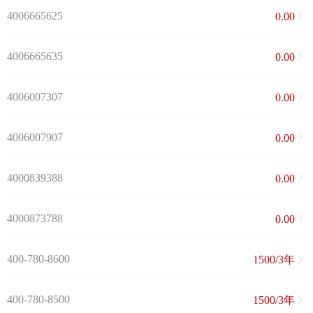
4006665625
0.00
4006665635
0.00
4006007307
0.00
4006007907
0.00
4000839388
0.00
4000873788
0.00
400-780-8600
1500/3年
400-780-8500
1500/3年