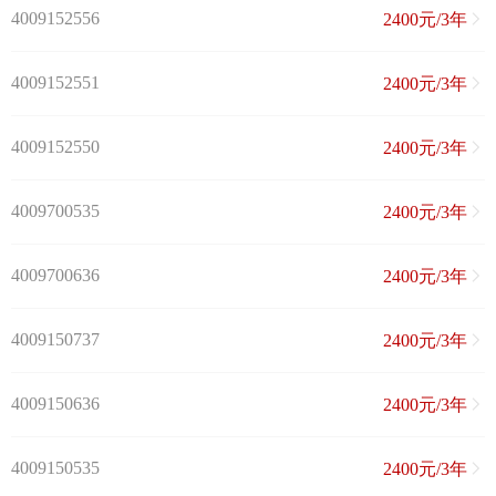
4009152556
2400元/3年
4009152551
2400元/3年
4009152550
2400元/3年
4009700535
2400元/3年
4009700636
2400元/3年
4009150737
2400元/3年
4009150636
2400元/3年
4009150535
2400元/3年