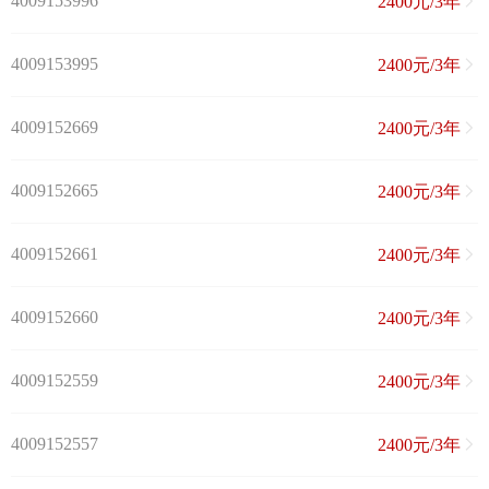
4009153996
2400元/3年
4009153995
2400元/3年
4009152669
2400元/3年
4009152665
2400元/3年
4009152661
2400元/3年
4009152660
2400元/3年
4009152559
2400元/3年
4009152557
2400元/3年