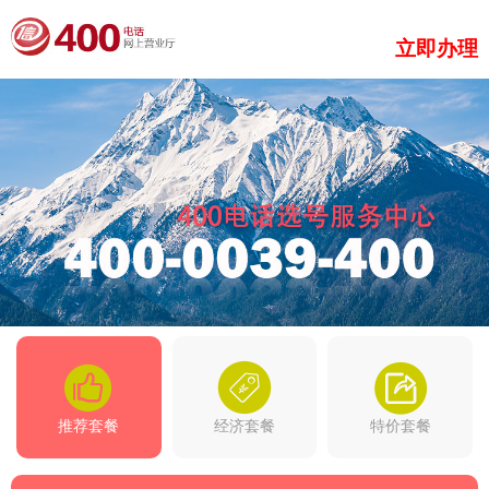
立即办理
推荐套餐
经济套餐
特价套餐