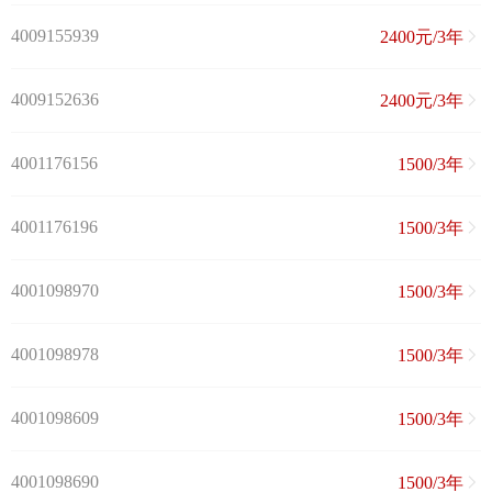
4009155939
2400元/3年
4009152636
2400元/3年
4001176156
1500/3年
4001176196
1500/3年
4001098970
1500/3年
4001098978
1500/3年
4001098609
1500/3年
4001098690
1500/3年