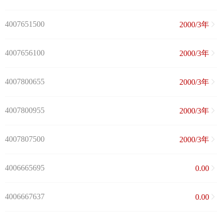
4007651500
2000/3年
4007656100
2000/3年
4007800655
2000/3年
4007800955
2000/3年
4007807500
2000/3年
4006665695
0.00
4006667637
0.00