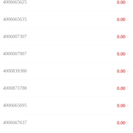
4006665625
0.00
4006665635
0.00
4006007307
0.00
4006007907
0.00
4000839388
0.00
4000873788
0.00
4006665695
0.00
4006667637
0.00