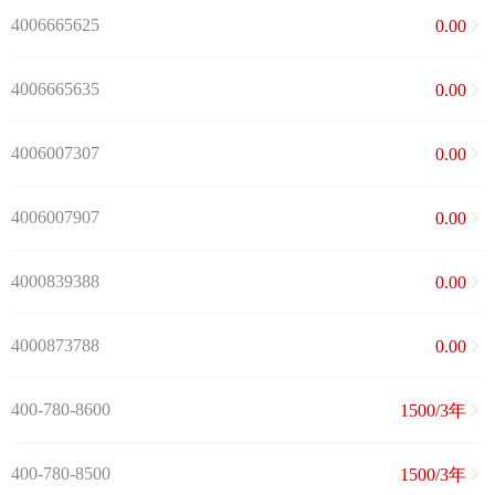
4006665625
0.00
4006665635
0.00
4006007307
0.00
4006007907
0.00
4000839388
0.00
4000873788
0.00
400-780-8600
1500/3年
400-780-8500
1500/3年