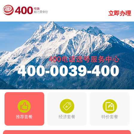
立即办理
推荐套餐
经济套餐
特价套餐