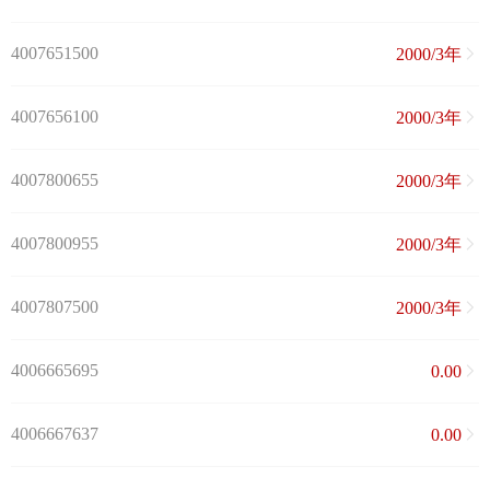
4007651500
2000/3年
4007656100
2000/3年
4007800655
2000/3年
4007800955
2000/3年
4007807500
2000/3年
4006665695
0.00
4006667637
0.00