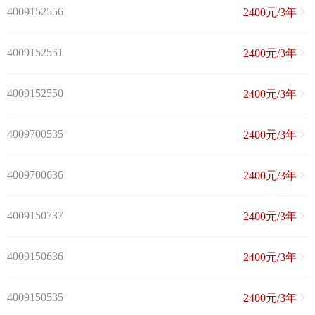
4009152556
2400元/3年
4009152551
2400元/3年
4009152550
2400元/3年
4009700535
2400元/3年
4009700636
2400元/3年
4009150737
2400元/3年
4009150636
2400元/3年
4009150535
2400元/3年