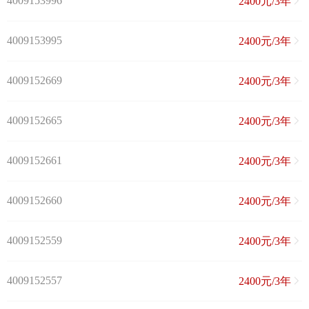
4009153996
2400元/3年
4009153995
2400元/3年
4009152669
2400元/3年
4009152665
2400元/3年
4009152661
2400元/3年
4009152660
2400元/3年
4009152559
2400元/3年
4009152557
2400元/3年