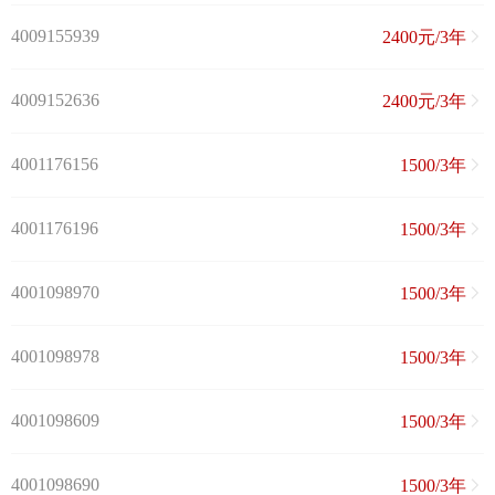
4009155939
2400元/3年
4009152636
2400元/3年
4001176156
1500/3年
4001176196
1500/3年
4001098970
1500/3年
4001098978
1500/3年
4001098609
1500/3年
4001098690
1500/3年