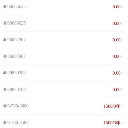
4006665625
0.00
4006665635
0.00
4006007307
0.00
4006007907
0.00
4000839388
0.00
4000873788
0.00
400-780-8600
1500/3年
400-780-8500
1500/3年