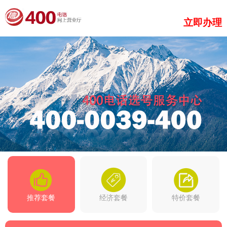
立即办理
推荐套餐
经济套餐
特价套餐