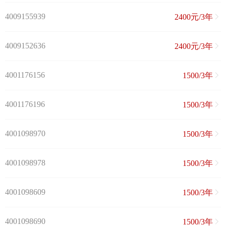
4009155939
2400元/3年
4009152636
2400元/3年
4001176156
1500/3年
4001176196
1500/3年
4001098970
1500/3年
4001098978
1500/3年
4001098609
1500/3年
4001098690
1500/3年