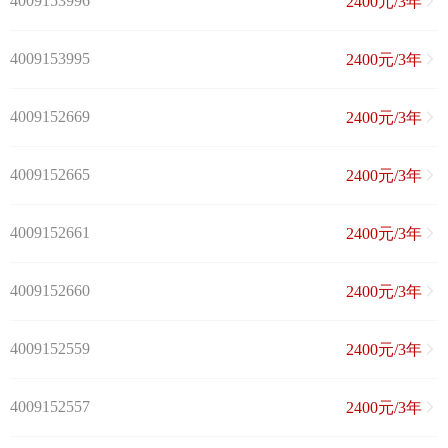
4009153996
2400元/3年
4009153995
2400元/3年
4009152669
2400元/3年
4009152665
2400元/3年
4009152661
2400元/3年
4009152660
2400元/3年
4009152559
2400元/3年
4009152557
2400元/3年