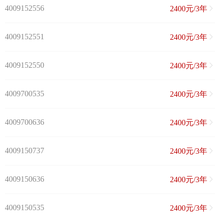
4009152556
2400元/3年
4009152551
2400元/3年
4009152550
2400元/3年
4009700535
2400元/3年
4009700636
2400元/3年
4009150737
2400元/3年
4009150636
2400元/3年
4009150535
2400元/3年