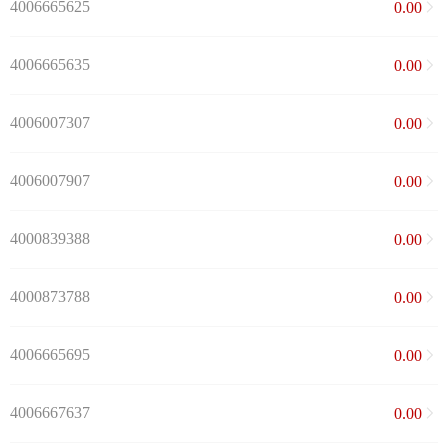
4006665625
0.00
4006665635
0.00
4006007307
0.00
4006007907
0.00
4000839388
0.00
4000873788
0.00
4006665695
0.00
4006667637
0.00