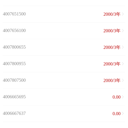
4007651500
2000/3年
4007656100
2000/3年
4007800655
2000/3年
4007800955
2000/3年
4007807500
2000/3年
4006665695
0.00
4006667637
0.00