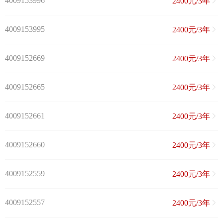
4009153996
2400元/3年
4009153995
2400元/3年
4009152669
2400元/3年
4009152665
2400元/3年
4009152661
2400元/3年
4009152660
2400元/3年
4009152559
2400元/3年
4009152557
2400元/3年