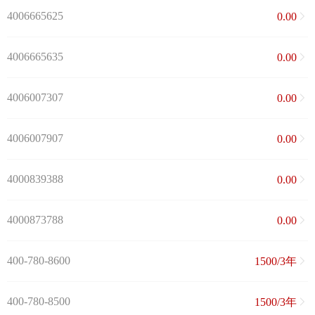
4006665625
0.00
4006665635
0.00
4006007307
0.00
4006007907
0.00
4000839388
0.00
4000873788
0.00
400-780-8600
1500/3年
400-780-8500
1500/3年