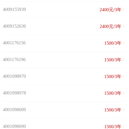
4009155939
2400元/3年
4009152636
2400元/3年
4001176156
1500/3年
4001176196
1500/3年
4001098970
1500/3年
4001098978
1500/3年
4001098609
1500/3年
4001098690
1500/3年