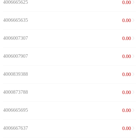
4006665625
0.00
4006665635
0.00
4006007307
0.00
4006007907
0.00
4000839388
0.00
4000873788
0.00
4006665695
0.00
4006667637
0.00