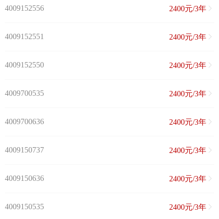
4009152556
2400元/3年
4009152551
2400元/3年
4009152550
2400元/3年
4009700535
2400元/3年
4009700636
2400元/3年
4009150737
2400元/3年
4009150636
2400元/3年
4009150535
2400元/3年