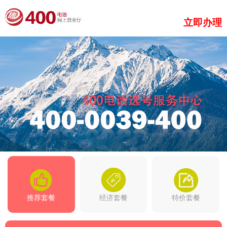
立即办理
推荐套餐
经济套餐
特价套餐