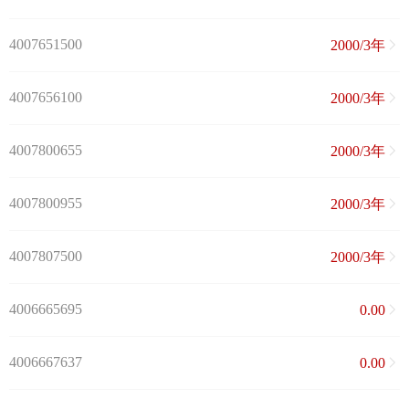
4007651500
2000/3年
4007656100
2000/3年
4007800655
2000/3年
4007800955
2000/3年
4007807500
2000/3年
4006665695
0.00
4006667637
0.00